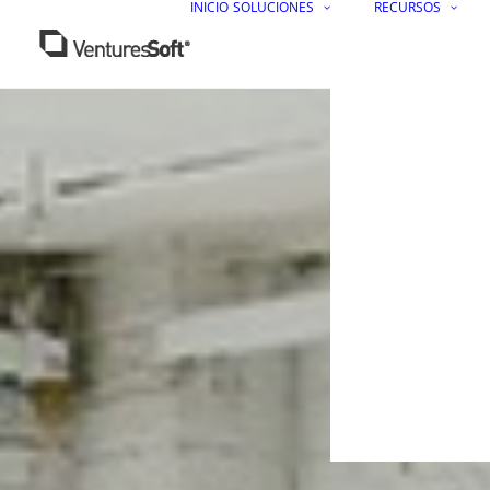
INICIO
SOLUCIONES
RECURSOS