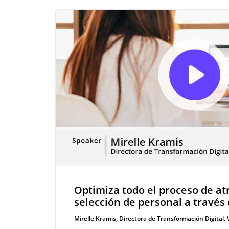
Optimiza todo el proceso de at
selección de personal a travé
Mirelle Kramis, Directora de Transformación Digital.