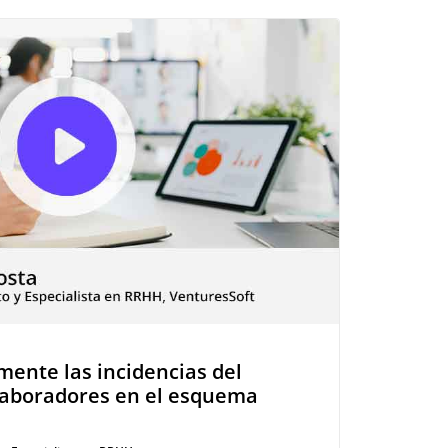
mente las incidencias del
laboradores en el esquema