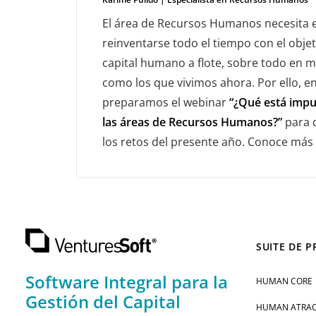
El área de Recursos Humanos necesita e
reinventarse todo el tiempo con el obje
capital humano a flote, sobre todo en 
como los que vivimos ahora. Por ello, e
preparamos el webinar
“¿Qué está impu
las áreas de Recursos Humanos?”
para 
los retos del presente año. Conoce más 
SUITE DE 
Software Integral para la
HUMAN CORE
Gestión del Capital
HUMAN ATRAC