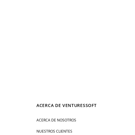
ACERCA DE VENTURESSOFT
ACERCA DE NOSOTROS
NUESTROS CLIENTES