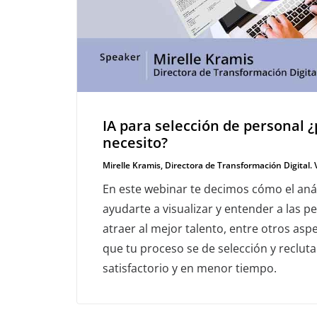
IA para selección de personal ¿
necesito?
Mirelle Kramis, Directora de Transformación Digital.
En este webinar te decimos cómo el aná
ayudarte a visualizar y entender a las p
atraer al mejor talento, entre otros as
que tu proceso se de selección y reclut
satisfactorio y en menor tiempo.