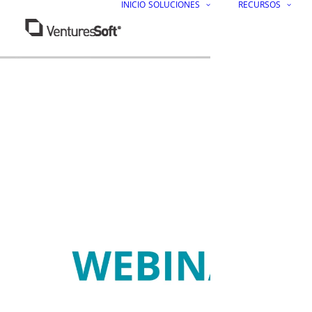
INICIO
SOLUCIONES
RECURSOS