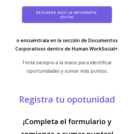
DESCARGA AQUÍ LA INFOGRAFÍA 
OFICIAL
o encuéntrala en la sección de Documentos
Corporativos dentro de Human WorkSocial+.
Tenla siempre a la mano para identificar
oportunidades y sumar más puntos.
Registra tu opotunidad
¡Completa el formulario y
comienza a sumar puntos!