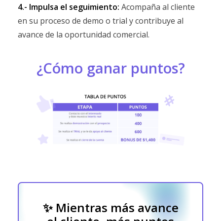
4.- Impulsa el seguimiento:
Acompaña al cliente
en su proceso de demo o trial y contribuye al
avance de la oportunidad comercial.
¿Cómo ganar puntos?
✨ Mientras más avance