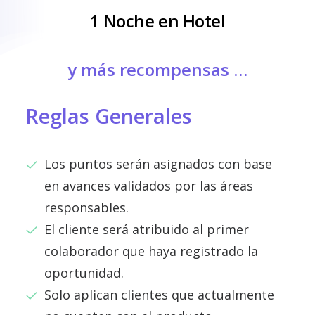
1 Noche en Hotel
y más recompensas …
Reglas Generales
Los puntos serán asignados con base
en avances validados por las áreas
responsables.
El cliente será atribuido al primer
colaborador que haya registrado la
oportunidad.
Solo aplican clientes que actualmente