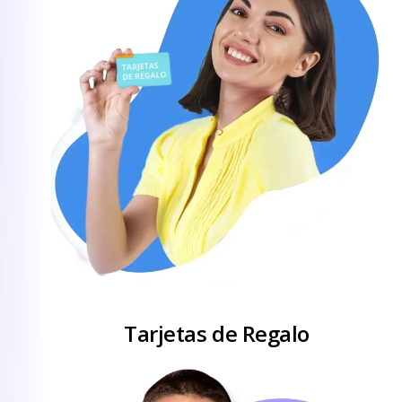
Tarjetas de Regalo