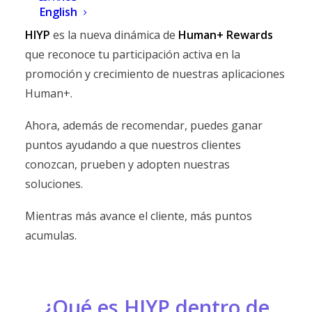
English
HIYP
es la nueva dinámica de
Human+ Rewards
que reconoce tu participación activa en la
promoción y crecimiento de nuestras aplicaciones
Human+.
Ahora, además de recomendar, puedes ganar
puntos ayudando a que nuestros clientes
conozcan, prueben y adopten nuestras
soluciones.
Mientras más avance el cliente, más puntos
acumulas.
¿Qué es HIYP dentro de