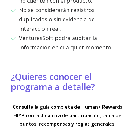
no cuenten con el producto.
No se considerarán registros
duplicados o sin evidencia de
interacción real.
VenturesSoft podrá auditar la
información en cualquier momento.
¿Quieres conocer el
programa a detalle?
Consulta la guía completa de Human+ Rewards
HIYP con la dinámica de participación, tabla de
puntos, recompensas y reglas generales.