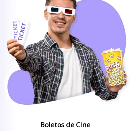
Boletos de Cine