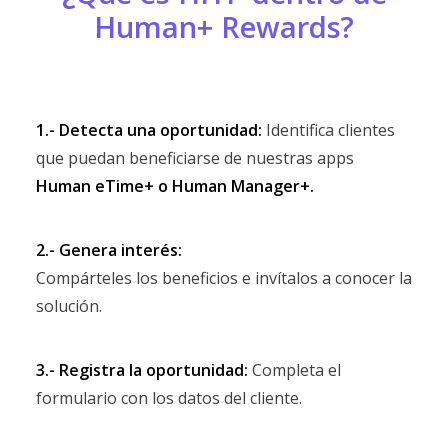
Human+ Rewards?
1.- Detecta una oportunidad:
Identifica clientes
que puedan beneficiarse de nuestras apps
Human eTime+ o Human Manager+.
2.- Genera interés:
Compárteles los beneficios e invítalos a conocer la
solución.
3.- Registra la oportunidad:
Completa el
formulario con los datos del cliente.