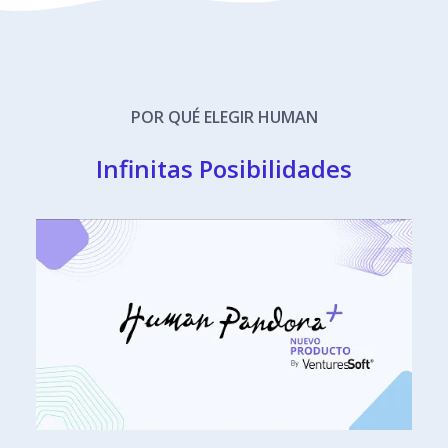
POR QUÉ ELEGIR HUMAN
Infinitas Posibilidades