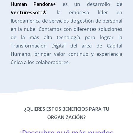
Human Pandora+
es un desarrollo de
VenturesSoft®
,
la empresa líder en
Iberoamérica de servicios de gestión de personal
en la nube. Contamos con diferentes soluciones
de la más alta tecnología para lograr la
Transformación Digital del área de Capital
Humano, brindar valor continuo y experiencia
única a los colaboradores.
¿QUIERES ESTOS BENEFICIOS PARA TU
ORGANIZACIÓN?
¡Descubre qué más puedes