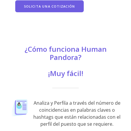
SOLICITA UNA COTIZACIÓN
¿Cómo funciona Human
Pandora?
¡Muy fácil!
Analiza y Perfila a través del número de
coincidencias en palabras claves o
hashtags que están relacionadas con el
perfil del puesto que se requiere.