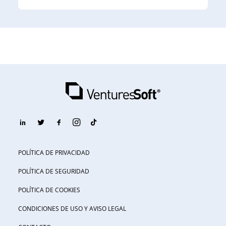
POLÍTICA DE PRIVACIDAD
POLÍTICA DE SEGURIDAD
POLÍTICA DE COOKIES
CONDICIONES DE USO Y AVISO LEGAL