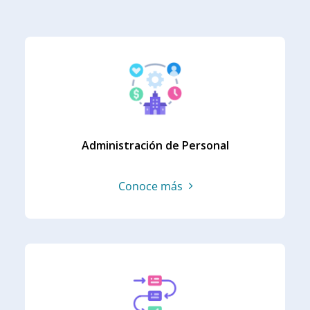
Administración de Personal
Conoce más