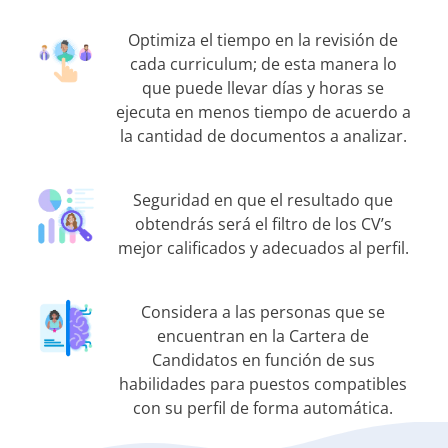
Optimiza el tiempo en la revisión de
cada curriculum; de esta manera lo
que puede llevar días y horas se
ejecuta en menos tiempo de acuerdo a
la cantidad de documentos a analizar.
Seguridad en que el resultado que
obtendrás será el filtro de los CV’s
mejor calificados y adecuados al perfil.
Considera a las personas que se
encuentran en la Cartera de
Candidatos en función de sus
habilidades para puestos compatibles
con su perfil de forma automática.