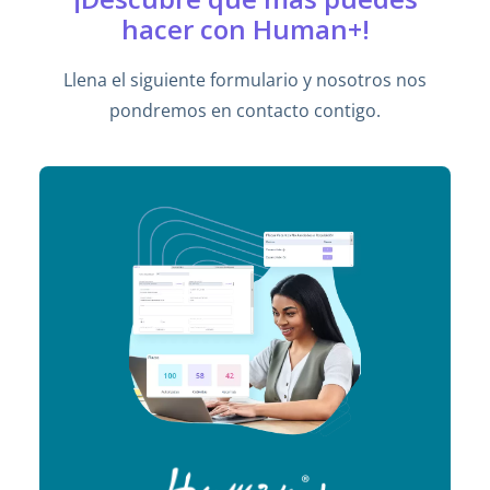
hacer con Human+!
Llena el siguiente formulario y nosotros nos
pondremos en contacto contigo.