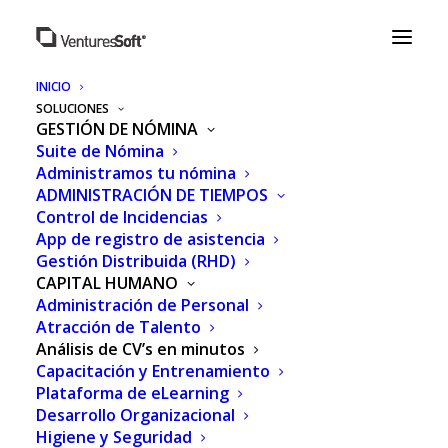
INICIO
SOLUCIONES
GESTIÓN DE NÓMINA
Suite de Nómina
Administramos tu nómina
ADMINISTRACIÓN DE TIEMPOS
Control de Incidencias
App de registro de asistencia
Gestión Distribuida (RHD)
CAPITAL HUMANO
Administración de Personal
Atracción de Talento
Análisis de CV’s en minutos
Capacitación y Entrenamiento
Plataforma de eLearning
Desarrollo Organizacional
Higiene y Seguridad