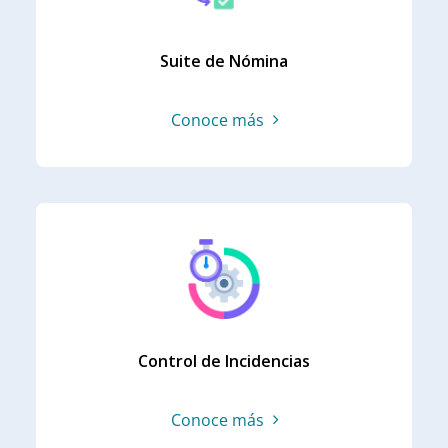
Suite de Nómina
Conoce más
Control de Incidencias
Conoce más