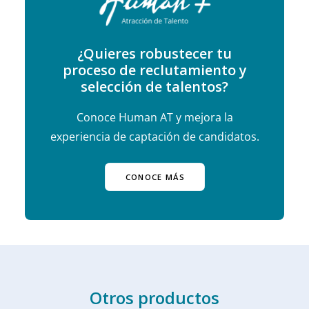
¿Quieres robustecer tu
proceso de reclutamiento y
selección de talentos?
Conoce Human AT y mejora la
experiencia de captación de candidatos.
CONOCE MÁS
Otros productos