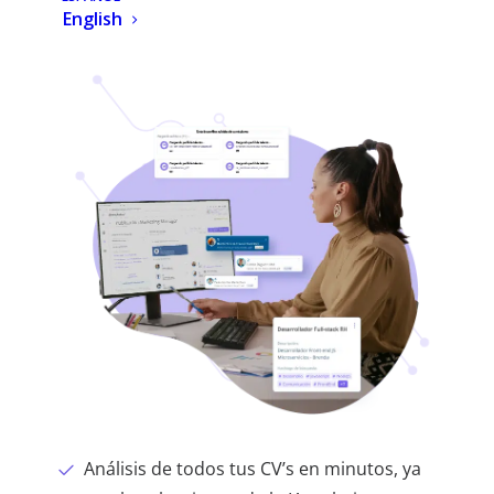
English
Análisis de todos tus CV’s en minutos, ya