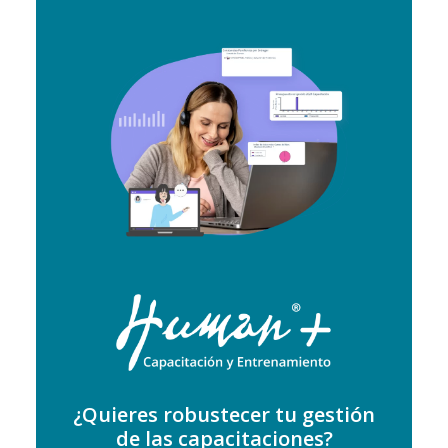
¿Quieres robustecer tu gestión
de las capacitaciones?