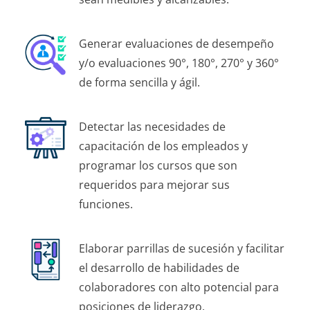
Generar evaluaciones de desempeño
y/o evaluaciones 90°, 180°, 270° y 360°
de forma sencilla y ágil.
Detectar las necesidades de
capacitación de los empleados y
programar los cursos que son
requeridos para mejorar sus
funciones.
Elaborar parrillas de sucesión y facilitar
el desarrollo de habilidades de
colaboradores con alto potencial para
posiciones de liderazgo.