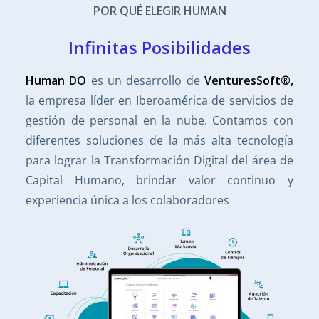
POR QUÉ ELEGIR HUMAN
Infinitas Posibilidades
Human DO
es un desarrollo de
VenturesSoft®,
la empresa líder en Iberoamérica de servicios de
gestión de personal en la nube. Contamos con
diferentes soluciones de la más alta tecnología
para lograr la Transformación Digital del área de
Capital Humano, brindar valor continuo y
experiencia única a los colaboradores