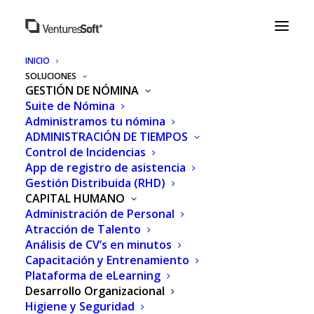
INICIO
SOLUCIONES
GESTIÓN DE NÓMINA
Suite de Nómina
Administramos tu nómina
ADMINISTRACIÓN DE TIEMPOS
Control de Incidencias
App de registro de asistencia
Gestión Distribuida (RHD)
CAPITAL HUMANO
Administración de Personal
Atracción de Talento
Análisis de CV’s en minutos
Capacitación y Entrenamiento
Plataforma de eLearning
Desarrollo Organizacional
Higiene y Seguridad