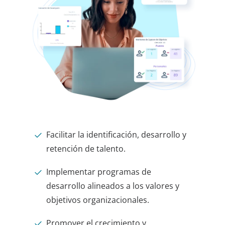
Facilitar la identificación, desarrollo y
retención de talento.
Implementar programas de
desarrollo alineados a los valores y
objetivos organizacionales.
Promover el crecimiento y