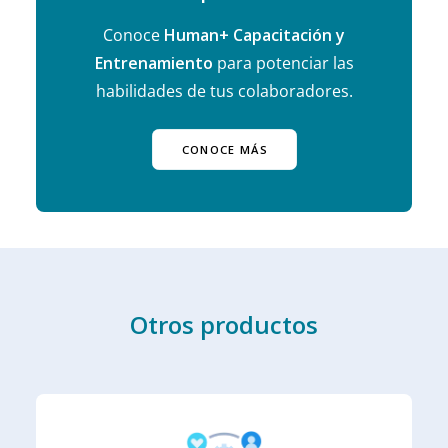
Conoce
Human+ Capacitación y
Entrenamiento
para potenciar las
habilidades de tus colaboradores.
CONOCE MÁS
Otros productos