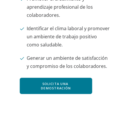
aprendizaje profesional de los
colaboradores.
Identificar el clima laboral y promover
un ambiente de trabajo positivo
como saludable.
Generar un ambiente de satisfacción
y compromiso de los colaboradores.
SOLICITA UNA 
DEMOSTRACIÓN