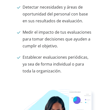
Detectar necesidades y áreas de
oportunidad del personal con base
en sus resultados de evaluación.
Medir el impacto de tus evaluaciones
para tomar decisiones que ayuden a
cumplir el objetivo.
Establecer evaluaciones periódicas,
ya sea de forma individual o para
toda la organización.