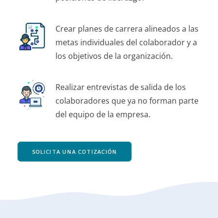
Crear planes de carrera alineados a las
metas individuales del colaborador y a
los objetivos de la organización.
Realizar entrevistas de salida de los
colaboradores que ya no forman parte
del equipo de la empresa.
SOLICITA UNA COTIZACIÓN