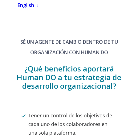
English
SÉ UN AGENTE DE CAMBIO DENTRO DE TU
ORGANIZACIÓN CON HUMAN DO
¿Qué beneficios aportará
Human DO a tu estrategia de
desarrollo organizacional?
Tener un control de los objetivos de
cada uno de los colaboradores en
una sola plataforma.