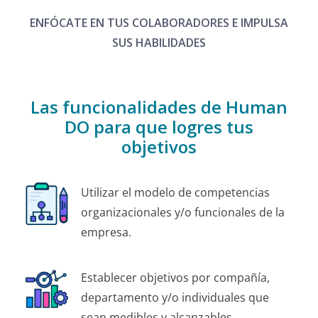
ENFÓCATE EN TUS COLABORADORES E IMPULSA
SUS HABILIDADES
Las funcionalidades de Human
DO para que logres tus
objetivos
Utilizar el modelo de competencias
organizacionales y/o funcionales de la
empresa.
Establecer objetivos por compañía,
departamento y/o individuales que
sean medibles y alcanzables.