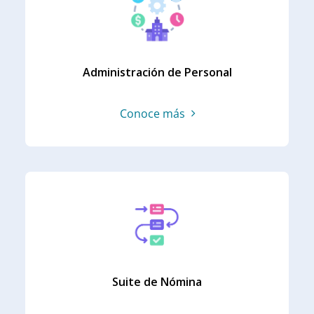
Administración de Personal
Conoce más
Suite de Nómina