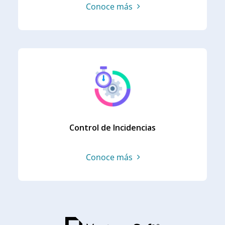
Conoce más
Control de Incidencias
Conoce más