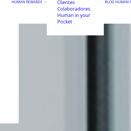
Clientes
HUMAN REWARDS
BLOG HUMAN 
Colaboradores
Human in your
Pocket