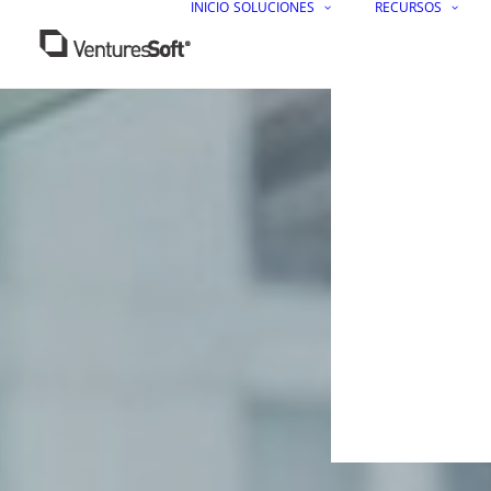
INICIO
SOLUCIONES
RECURSOS