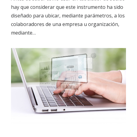
hay que considerar que este instrumento ha sido
diseñado para ubicar, mediante parámetros, a los
colaboradores de una empresa u organización,
mediante…