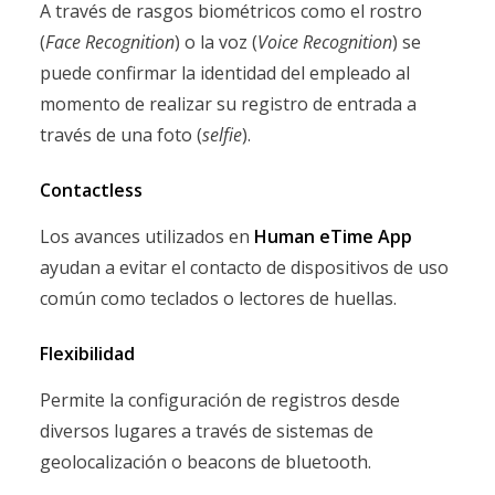
A través de rasgos biométricos como el rostro
(
Face Recognition
) o la voz (
Voice Recognition
) se
puede confirmar la identidad del empleado al
momento de realizar su registro de entrada a
través de una foto (
selfie
).
Contactless
Los avances utilizados en
Human eTime
App
ayudan a evitar el contacto de dispositivos de uso
común como teclados o lectores de huellas.
Flexibilidad
Permite la configuración de registros desde
diversos lugares a través de sistemas de
geolocalización o beacons de bluetooth.