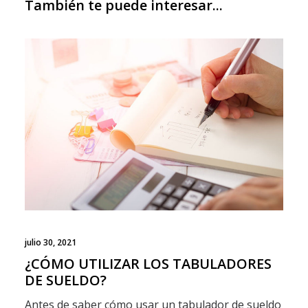
También te puede interesar...
julio 30, 2021
¿CÓMO UTILIZAR LOS TABULADORES
DE SUELDO?
Antes de saber cómo usar un tabulador de sueldo