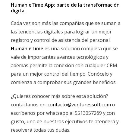
Human eTime App: parte de la transformación
digital
Cada vez son más las compañías que se suman a
las tendencias digitales para lograr un mejor
registro y control de asistencia del personal.
Human eTime
es una solución completa que se
vale de importantes avances tecnológicos y
además permite la conexión con cualquier CRM
para un mejor control del tiempo. Conócelo y
comienza a comprobar sus grandes beneficios.
¿Quieres conocer más sobre esta solución?
contáctanos en:
contacto@venturessoft.com
o
escríbenos por whatsapp al 5513057269 y con
gusto, uno de nuestros ejecutivos te atenderá y
resolverá todas tus dudas.