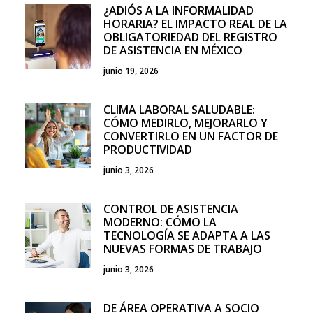
¿ADIÓS A LA INFORMALIDAD
HORARIA? EL IMPACTO REAL DE LA
OBLIGATORIEDAD DEL REGISTRO
DE ASISTENCIA EN MÉXICO
junio 19, 2026
CLIMA LABORAL SALUDABLE:
CÓMO MEDIRLO, MEJORARLO Y
CONVERTIRLO EN UN FACTOR DE
PRODUCTIVIDAD
junio 3, 2026
CONTROL DE ASISTENCIA
MODERNO: CÓMO LA
TECNOLOGÍA SE ADAPTA A LAS
NUEVAS FORMAS DE TRABAJO
junio 3, 2026
DE ÁREA OPERATIVA A SOCIO