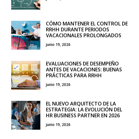
CÓMO MANTENER EL CONTROL DE
RRHH DURANTE PERIODOS
VACACIONALES PROLONGADOS
junio 19, 2026
EVALUACIONES DE DESEMPEÑO
ANTES DE VACACIONES: BUENAS
PRÁCTICAS PARA RRHH
junio 19, 2026
EL NUEVO ARQUITECTO DE LA
ESTRATEGIA: LA EVOLUCIÓN DEL
HR BUSINESS PARTNER EN 2026
junio 19, 2026