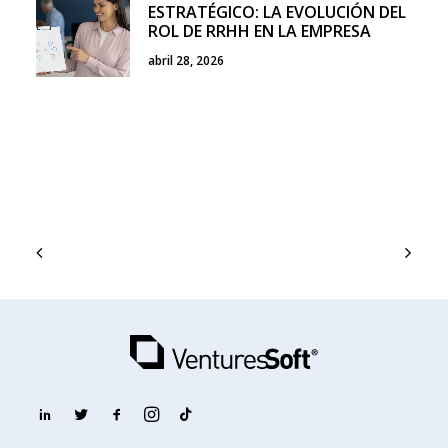
ESTRATÉGICO: LA EVOLUCIÓN DEL
ROL DE RRHH EN LA EMPRESA
abril 28, 2026