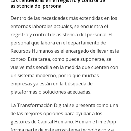
Las tendencias en el registro y control de
asistencia del personal
Dentro de las necesidades más extendidas en los
entornos laborales actuales, se encuentra el
registro y control de asistencia del personal. El
personal que labora en el departamento de
Recursos Humanos es el encargado de llevar este
conteo. Esta tarea, como puede suponerse, se
vuelve más sencilla en la medida que cuenten con
un sistema moderno, por lo que muchas
empresas ya están en la búsqueda de
plataformas o soluciones adecuadas.
La Transformación Digital se presenta como una
de las mejores opciones para ayudar a los
gestores de Capital Humano. Human eTime App
forma parte de este ecosistema tecnológico y a