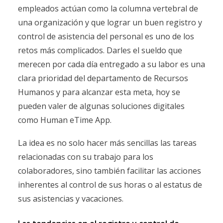
empleados actúan como la columna vertebral de
una organización y que lograr un buen registro y
control de asistencia del personal es uno de los
retos más complicados. Darles el sueldo que
merecen por cada día entregado a su labor es una
clara prioridad del departamento de Recursos
Humanos y para alcanzar esta meta, hoy se
pueden valer de algunas soluciones digitales
como Human eTime App.
La idea es no solo hacer más sencillas las tareas
relacionadas con su trabajo para los
colaboradores, sino también facilitar las acciones
inherentes al control de sus horas o al estatus de
sus asistencias y vacaciones.