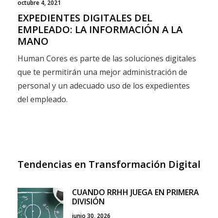
octubre 4, 2021
EXPEDIENTES DIGITALES DEL
EMPLEADO: LA INFORMACIÓN A LA
MANO
Human Cores es parte de las soluciones digitales
que te permitirán una mejor administración de
personal y un adecuado uso de los expedientes
del empleado.
Tendencias en Transformación Digital
CUANDO RRHH JUEGA EN PRIMERA
DIVISIÓN
junio 30, 2026