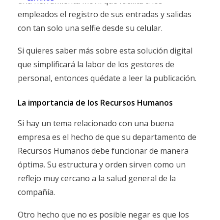
una herramienta móvil que facilita a los
empleados el registro de sus entradas y salidas
con tan solo una selfie desde su celular.
Si quieres saber más sobre esta solución digital
que simplificará la labor de los gestores de
personal, entonces quédate a leer la publicación.
La importancia de los Recursos Humanos
Si hay un tema relacionado con una buena
empresa es el hecho de que su departamento de
Recursos Humanos debe funcionar de manera
óptima. Su estructura y orden sirven como un
reflejo muy cercano a la salud general de la
compañía.
Otro hecho que no es posible negar es que los