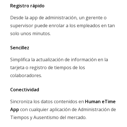
Registro rápido
Desde la app de administración, un gerente o
supervisor puede enrolar a los empleados en tan
solo unos minutos.
Sencillez
Simplifica la actualización de información en la
tarjeta o registro de tiempos de los
colaboradores.
Conectividad
Sincroniza los datos contenidos en
Human eTime
App
con cualquier aplicación de Administración de
Tiempos y Ausentismo del mercado.