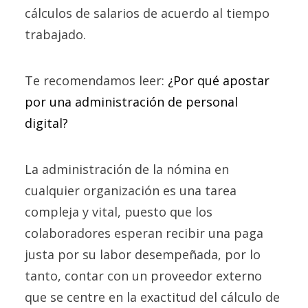
cálculos de salarios de acuerdo al tiempo
trabajado.
Te recomendamos leer:
¿Por qué apostar
por una administración de personal
digital?
La administración de la nómina en
cualquier organización es una tarea
compleja y vital, puesto que los
colaboradores esperan recibir una paga
justa por su labor desempeñada, por lo
tanto, contar con un proveedor externo
que se centre en la exactitud del cálculo de