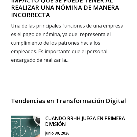
IMPACTO QUE SE PUEDE TENER AL
REALIZAR UNA NÓMINA DE MANERA
INCORRECTA
Una de las principales funciones de una empresa
es el pago de nómina, ya que representa el
cumplimiento de los patrones hacia los
empleados. Es importante que el personal
encargado de realizar la…
Tendencias en Transformación Digital
CUANDO RRHH JUEGA EN PRIMERA
DIVISIÓN
junio 30, 2026