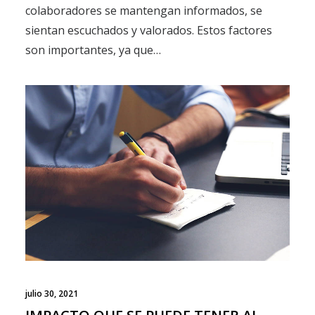
colaboradores se mantengan informados, se
sientan escuchados y valorados. Estos factores
son importantes, ya que…
julio 30, 2021