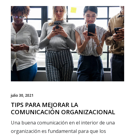
julio 30, 2021
TIPS PARA MEJORAR LA
COMUNICACIÓN ORGANIZACIONAL
Una buena comunicación en el interior de una
organización es fundamental para que los