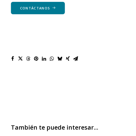
CONTÁCTANOS
También te puede interesar...