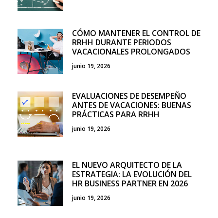
CÓMO MANTENER EL CONTROL DE
RRHH DURANTE PERIODOS
VACACIONALES PROLONGADOS
junio 19, 2026
EVALUACIONES DE DESEMPEÑO
ANTES DE VACACIONES: BUENAS
PRÁCTICAS PARA RRHH
junio 19, 2026
EL NUEVO ARQUITECTO DE LA
ESTRATEGIA: LA EVOLUCIÓN DEL
HR BUSINESS PARTNER EN 2026
junio 19, 2026