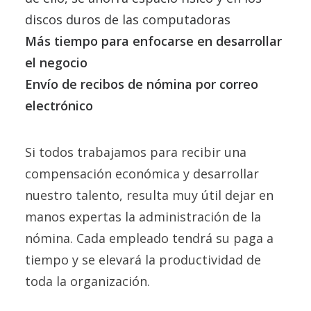
discos duros de las computadoras
Más tiempo para enfocarse en desarrollar
el negocio
Envío de recibos de nómina por correo
electrónico
Si todos trabajamos para recibir una
compensación económica y desarrollar
nuestro talento, resulta muy útil dejar en
manos expertas la administración de la
nómina. Cada empleado tendrá su paga a
tiempo y se elevará la productividad de
toda la organización.