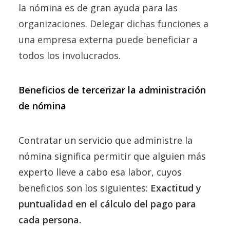
la nómina es de gran ayuda para las
organizaciones. Delegar dichas funciones a
una empresa externa puede beneficiar a
todos los involucrados.
Beneficios de tercerizar la administración
de nómina
Contratar un servicio que administre la
nómina significa permitir que alguien más
experto lleve a cabo esa labor, cuyos
beneficios son los siguientes:
Exactitud y
puntualidad en el cálculo del pago para
cada persona.