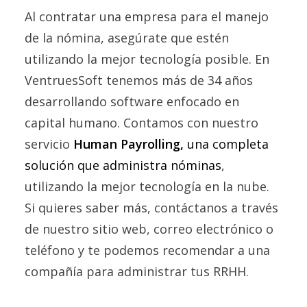
Al contratar una empresa para el manejo
de la nómina, asegúrate que estén
utilizando la mejor tecnología posible. En
VentruesSoft tenemos más de 34 años
desarrollando software enfocado en
capital humano. Contamos con nuestro
servicio
Human Payrolling,
una completa
solución que administra nóminas
,
utilizando la mejor tecnología en la nube.
Si quieres saber más, contáctanos a través
de nuestro sitio web, correo electrónico o
teléfono y te podemos recomendar a una
compañía para administrar tus RRHH.