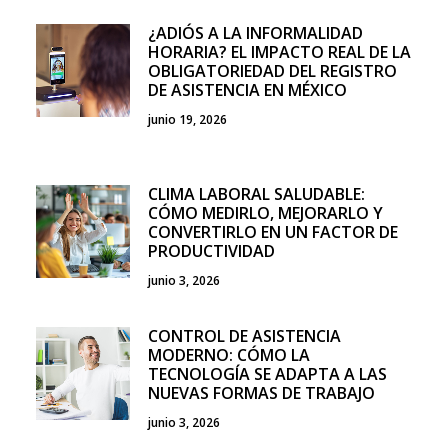
¿ADIÓS A LA INFORMALIDAD
HORARIA? EL IMPACTO REAL DE LA
OBLIGATORIEDAD DEL REGISTRO
DE ASISTENCIA EN MÉXICO
junio 19, 2026
CLIMA LABORAL SALUDABLE:
CÓMO MEDIRLO, MEJORARLO Y
CONVERTIRLO EN UN FACTOR DE
PRODUCTIVIDAD
junio 3, 2026
CONTROL DE ASISTENCIA
MODERNO: CÓMO LA
TECNOLOGÍA SE ADAPTA A LAS
NUEVAS FORMAS DE TRABAJO
junio 3, 2026