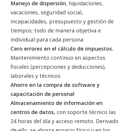
Manejo de dispersión
, liquidaciones,
vacaciones, seguridad social,
incapacidades, presupuesto y gestión de
tiempos; todo de manera objetiva e
individual para cada persona
Cero errores en el cálculo de impuestos.
Mantenimiento continuo en aspectos
fiscales (percepciones y deducciones),
laborales y técnicos
Ahorro en la compra de software y
capacitación de personal
Almacenamiento de información en
centros de datos,
con soporte técnico las
24 horas del día y acceso remoto. Derivado
de ello, se ahorra espacio físico y en los