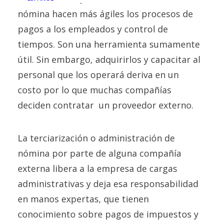
nómina hacen más ágiles los procesos de
pagos a los empleados y control de
tiempos. Son una herramienta sumamente
útil. Sin embargo, adquirirlos y capacitar al
personal que los operará deriva en un
costo por lo que muchas compañías
deciden contratar un proveedor externo.
La terciarización o administración de
nómina por parte de alguna compañía
externa libera a la empresa de cargas
administrativas y deja esa responsabilidad
en manos expertas, que tienen
conocimiento sobre pagos de impuestos y