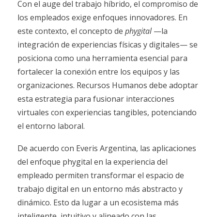
Con el auge del trabajo híbrido, el compromiso de
los empleados exige enfoques innovadores. En
este contexto, el concepto de
phygital
—la
integración de experiencias físicas y digitales— se
posiciona como una herramienta esencial para
fortalecer la conexión entre los equipos y las
organizaciones. Recursos Humanos debe adoptar
esta estrategia para fusionar interacciones
virtuales con experiencias tangibles, potenciando
el entorno laboral.
De acuerdo con Everis Argentina, las aplicaciones
del enfoque phygital en la experiencia del
empleado permiten transformar el espacio de
trabajo digital en un entorno más abstracto y
dinámico. Esto da lugar a un ecosistema más
inteligente, intuitivo y alineado con las