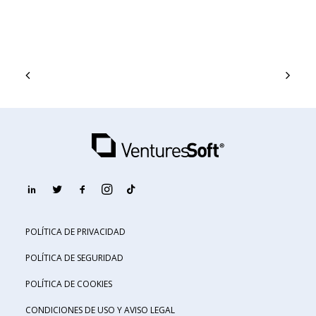
POLÍTICA DE PRIVACIDAD
POLÍTICA DE SEGURIDAD
POLÍTICA DE COOKIES
CONDICIONES DE USO Y AVISO LEGAL