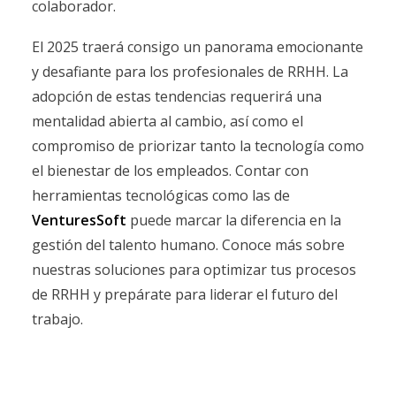
colaborador.
El 2025 traerá consigo un panorama emocionante
y desafiante para los profesionales de RRHH. La
adopción de estas tendencias requerirá una
mentalidad abierta al cambio, así como el
compromiso de priorizar tanto la tecnología como
el bienestar de los empleados. Contar con
herramientas tecnológicas como las de
VenturesSoft
puede marcar la diferencia en la
gestión del talento humano. Conoce más sobre
nuestras soluciones para optimizar tus procesos
de RRHH y prepárate para liderar el futuro del
trabajo.