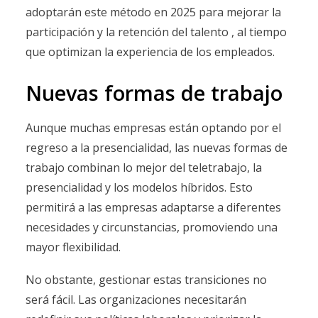
adoptarán este método en 2025 para mejorar la
participación y la retención del talento , al tiempo
que optimizan la experiencia de los empleados.
Nuevas formas de trabajo
Aunque muchas empresas están optando por el
regreso a la presencialidad, las nuevas formas de
trabajo combinan lo mejor del teletrabajo, la
presencialidad y los modelos híbridos. Esto
permitirá a las empresas adaptarse a diferentes
necesidades y circunstancias, promoviendo una
mayor flexibilidad.
No obstante, gestionar estas transiciones no
será fácil. Las organizaciones necesitarán