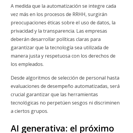
A medida que la automatización se integre cada
vez más en los procesos de RRHH, surgirán
preocupaciones éticas sobre el uso de datos, la
privacidad y la transparencia. Las empresas
deberán desarrollar políticas claras para
garantizar que la tecnología sea utilizada de
manera justa y respetuosa con los derechos de
los empleados.
Desde algoritmos de selección de personal hasta
evaluaciones de desempeño automatizadas, será
crucial garantizar que las herramientas
tecnológicas no perpetúen sesgos ni discriminen
a ciertos grupos.
AI generativa: el próximo