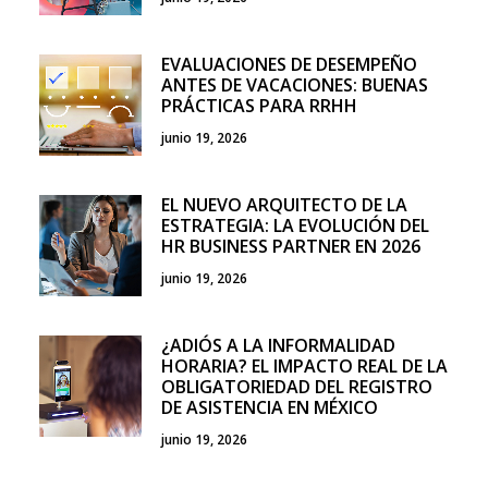
EVALUACIONES DE DESEMPEÑO
ANTES DE VACACIONES: BUENAS
PRÁCTICAS PARA RRHH
junio 19, 2026
EL NUEVO ARQUITECTO DE LA
ESTRATEGIA: LA EVOLUCIÓN DEL
HR BUSINESS PARTNER EN 2026
junio 19, 2026
¿ADIÓS A LA INFORMALIDAD
HORARIA? EL IMPACTO REAL DE LA
OBLIGATORIEDAD DEL REGISTRO
DE ASISTENCIA EN MÉXICO
junio 19, 2026