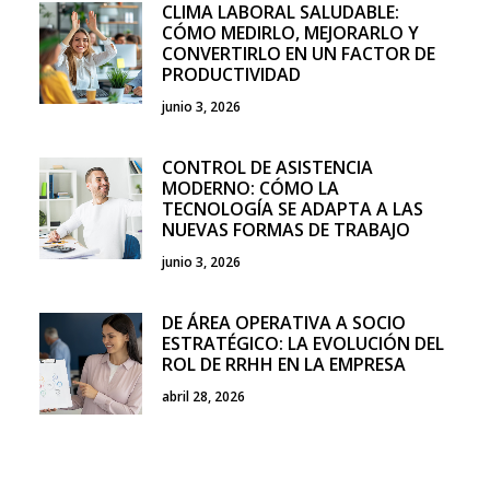
CLIMA LABORAL SALUDABLE:
CÓMO MEDIRLO, MEJORARLO Y
CONVERTIRLO EN UN FACTOR DE
PRODUCTIVIDAD
junio 3, 2026
CONTROL DE ASISTENCIA
MODERNO: CÓMO LA
TECNOLOGÍA SE ADAPTA A LAS
NUEVAS FORMAS DE TRABAJO
junio 3, 2026
DE ÁREA OPERATIVA A SOCIO
ESTRATÉGICO: LA EVOLUCIÓN DEL
ROL DE RRHH EN LA EMPRESA
abril 28, 2026