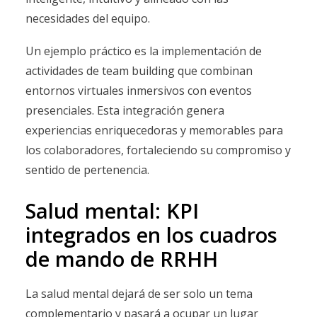
necesidades del equipo.
Un ejemplo práctico es la implementación de
actividades de team building que combinan
entornos virtuales inmersivos con eventos
presenciales. Esta integración genera
experiencias enriquecedoras y memorables para
los colaboradores, fortaleciendo su compromiso y
sentido de pertenencia.
Salud mental: KPI
integrados en los cuadros
de mando de RRHH
La salud mental dejará de ser solo un tema
complementario y pasará a ocupar un lugar