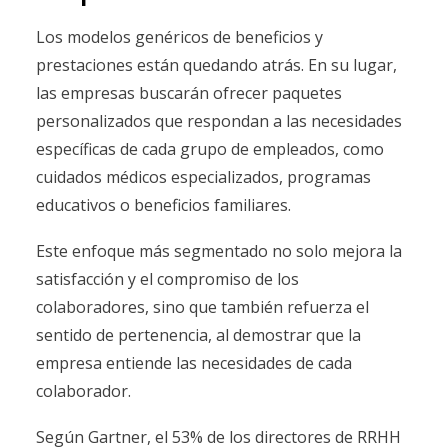
Los modelos genéricos de beneficios y
prestaciones están quedando atrás. En su lugar,
las empresas buscarán ofrecer paquetes
personalizados que respondan a las necesidades
específicas de cada grupo de empleados, como
cuidados médicos especializados, programas
educativos o beneficios familiares.
Este enfoque más segmentado no solo mejora la
satisfacción y el compromiso de los
colaboradores, sino que también refuerza el
sentido de pertenencia, al demostrar que la
empresa entiende las necesidades de cada
colaborador.
Según Gartner, el 53% de los directores de RRHH