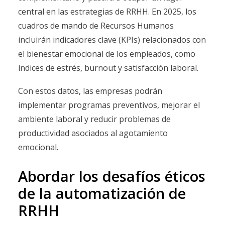
central en las estrategias de RRHH. En 2025, los
cuadros de mando de Recursos Humanos
incluirán indicadores clave (KPIs) relacionados con
el bienestar emocional de los empleados, como
índices de estrés, burnout y satisfacción laboral.
Con estos datos, las empresas podrán
implementar programas preventivos, mejorar el
ambiente laboral y reducir problemas de
productividad asociados al agotamiento
emocional.
Abordar los desafíos éticos
de la automatización de
RRHH