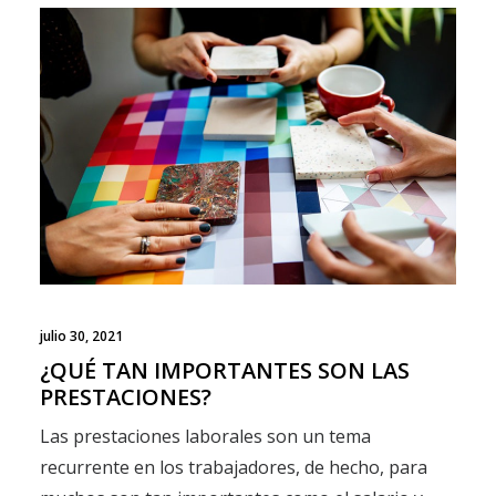
julio 30, 2021
¿QUÉ TAN IMPORTANTES SON LAS
PRESTACIONES?
Las prestaciones laborales son un tema
recurrente en los trabajadores, de hecho, para