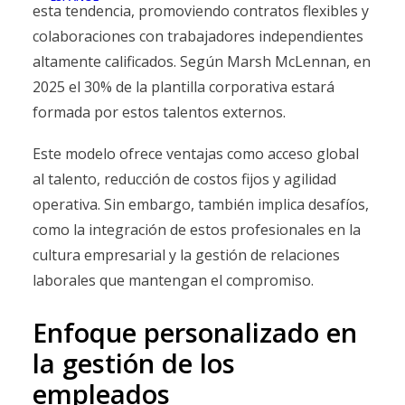
esta tendencia, promoviendo contratos flexibles y
colaboraciones con trabajadores independientes
altamente calificados. Según Marsh McLennan, en
2025 el 30% de la plantilla corporativa estará
formada por estos talentos externos.
Este modelo ofrece ventajas como acceso global
al talento, reducción de costos fijos y agilidad
operativa. Sin embargo, también implica desafíos,
como la integración de estos profesionales en la
cultura empresarial y la gestión de relaciones
laborales que mantengan el compromiso.
Enfoque personalizado en
la gestión de los
empleados