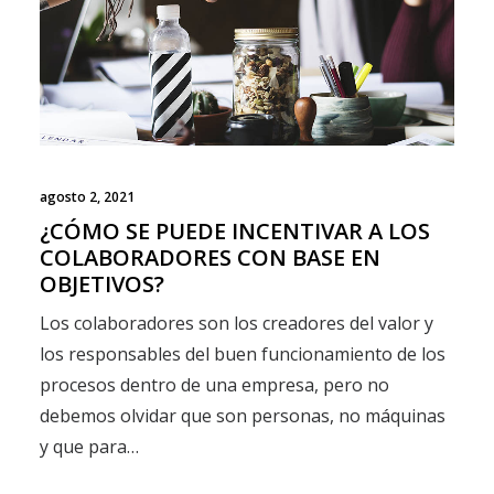
agosto 2, 2021
¿CÓMO SE PUEDE INCENTIVAR A LOS
COLABORADORES CON BASE EN
OBJETIVOS?
Los colaboradores son los creadores del valor y
los responsables del buen funcionamiento de los
procesos dentro de una empresa, pero no
debemos olvidar que son personas, no máquinas
y que para…