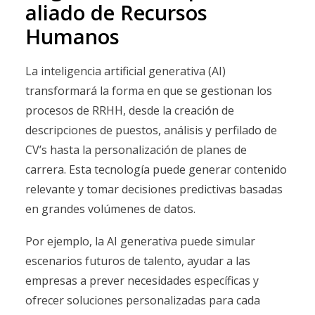
aliado de Recursos
Humanos
La inteligencia artificial generativa (AI)
transformará la forma en que se gestionan los
procesos de RRHH, desde la creación de
descripciones de puestos, análisis y perfilado de
CV’s hasta la personalización de planes de
carrera. Esta tecnología puede generar contenido
relevante y tomar decisiones predictivas basadas
en grandes volúmenes de datos.
Por ejemplo, la AI generativa puede simular
escenarios futuros de talento, ayudar a las
empresas a prever necesidades específicas y
ofrecer soluciones personalizadas para cada