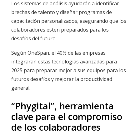
Los sistemas de análisis ayudarán a identificar
brechas de talento y diseñar programas de
capacitación personalizados, asegurando que los
colaboradores estén preparados para los
desafíos del futuro.
Según OneSpan, el 40% de las empresas
integrarán estas tecnologías avanzadas para
2025 para preparar mejor a sus equipos para los
futuros desafíos y mejorar la productividad
general.
“Phygital”, herramienta
clave para el compromiso
de los colaboradores