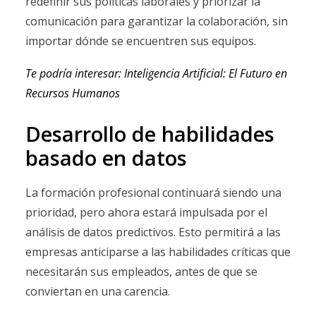
redefinir sus políticas laborales y priorizar la
comunicación para garantizar la colaboración, sin
importar dónde se encuentren sus equipos.
Te podría interesar: Inteligencia Artificial: El Futuro en
Recursos Humanos
Desarrollo de habilidades
basado en datos
La formación profesional continuará siendo una
prioridad, pero ahora estará impulsada por el
análisis de datos predictivos. Esto permitirá a las
empresas anticiparse a las habilidades críticas que
necesitarán sus empleados, antes de que se
conviertan en una carencia.