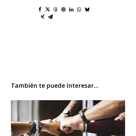
También te puede interesar...