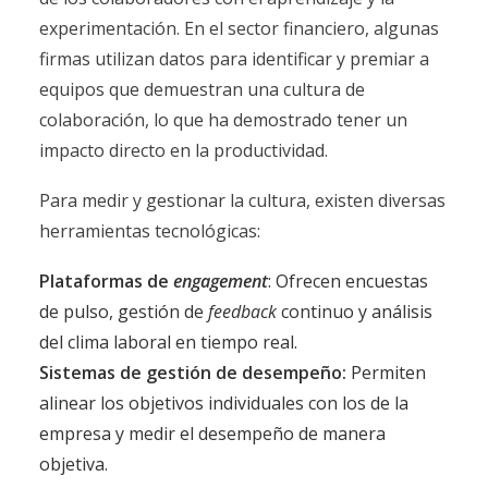
experimentación. En el sector financiero, algunas
firmas utilizan datos para identificar y premiar a
equipos que demuestran una cultura de
colaboración, lo que ha demostrado tener un
impacto directo en la productividad.
Para medir y gestionar la cultura, existen diversas
herramientas tecnológicas:
Plataformas de
engagement
: Ofrecen encuestas
de pulso, gestión de
feedback
continuo y análisis
del clima laboral en tiempo real.
Sistemas de gestión de desempeño:
Permiten
alinear los objetivos individuales con los de la
empresa y medir el desempeño de manera
objetiva.