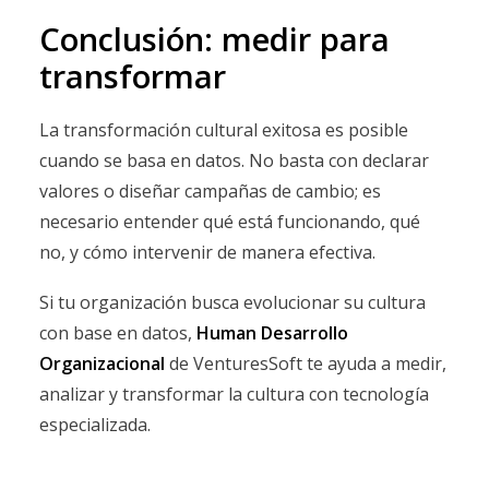
Conclusión: medir para
transformar
La transformación cultural exitosa es posible
cuando se basa en datos. No basta con declarar
valores o diseñar campañas de cambio; es
necesario entender qué está funcionando, qué
no, y cómo intervenir de manera efectiva.
Si tu organización busca evolucionar su cultura
con base en datos,
Human Desarrollo
Organizacional
de VenturesSoft te ayuda a medir,
analizar y transformar la cultura con tecnología
especializada.