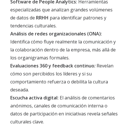
Software de People Analytics:
Herramientas
especializadas que analizan grandes volúmenes
de datos de
RRHH
para identificar patrones y
tendencias culturales.
Análisis de redes organizacionales (ONA):
Identifica cómo fluye realmente la comunicación y
la colaboración dentro de la empresa, más allá de
los organigramas formales.
Evaluaciones 360 y feedback continuo
:
Revelan
cómo son percibidos los líderes y si su
comportamiento refuerza o debilita la cultura
deseada.
Escucha activa digital:
El análisis de comentarios
anónimos, canales de comunicación interna o
datos de participación en iniciativas revela señales
culturales clave.