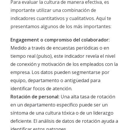
Para evaluar la cultura de manera efectiva, es
importante utilizar una combinación de
indicadores cuantitativos y cualitativos. Aquí te
presentamos algunos de los más importantes:
Engagement o compromiso del colaborador:
Medido a través de encuestas periódicas o en
tiempo real (pulso), este indicador revela el nivel
de conexión y motivación de los empleados con la
empresa. Los datos pueden segmentarse por
equipo, departamento o antigüedad para
identificar focos de atención.
Rotación de personal:
Una alta tasa de rotación
en un departamento específico puede ser un
síntoma de una cultura tóxica o de un liderazgo
deficiente. El análisis de datos de rotación ayuda a
identificar estos patrones.