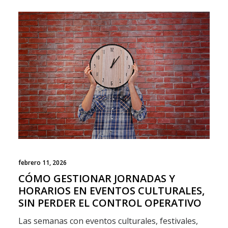
febrero 11, 2026
CÓMO GESTIONAR JORNADAS Y
HORARIOS EN EVENTOS CULTURALES,
SIN PERDER EL CONTROL OPERATIVO
Las semanas con eventos culturales, festivales,