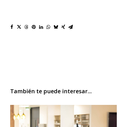
También te puede interesar...