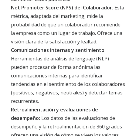
Net Promoter Score (NPS) del Colaborador:
Esta
métrica, adaptada del marketing, mide la
probabilidad de que un colaborador recomiende
la empresa como un lugar de trabajo. Ofrece una
visión clara de la satisfacción y lealtad.
Comunicaciones internas y sentimiento:
Herramientas de análisis de lenguaje (NLP)
pueden procesar de forma anónima las
comunicaciones internas para identificar
tendencias en el sentimiento de los colaboradores
(positivos, negativos, neutrales) y detectar temas
recurrentes.
Retroalimentación y evaluaciones de
desempeño:
Los datos de las evaluaciones de
desempeño y la retroalimentación de 360 grados
ofrecen una visión de cómo se viven los valores