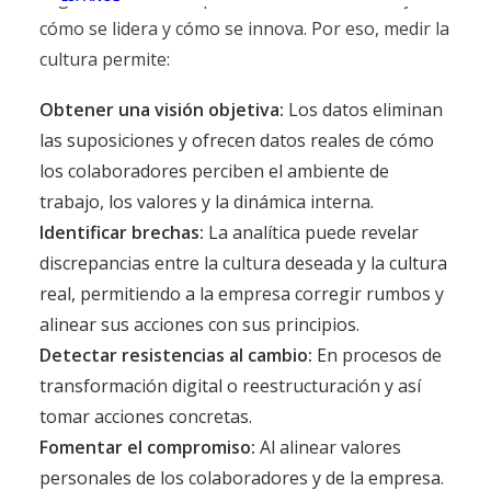
cómo se lidera y cómo se innova. Por eso, medir la
cultura permite:
Obtener una visión objetiva:
Los datos eliminan
las suposiciones y ofrecen datos reales de cómo
los colaboradores perciben el ambiente de
trabajo, los valores y la dinámica interna.
Identificar brechas:
La analítica puede revelar
discrepancias entre la cultura deseada y la cultura
real, permitiendo a la empresa corregir rumbos y
alinear sus acciones con sus principios.
Detectar resistencias al cambio:
En procesos de
transformación digital o reestructuración y así
tomar acciones concretas.
Fomentar el compromiso:
Al alinear valores
personales de los colaboradores y de la empresa.