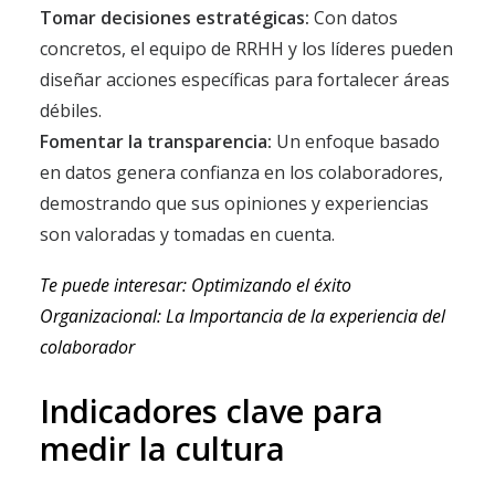
Tomar decisiones estratégicas:
Con datos
concretos, el equipo de RRHH y los líderes pueden
diseñar acciones específicas para fortalecer áreas
débiles.
Fomentar la transparencia:
Un enfoque basado
en datos genera confianza en los colaboradores,
demostrando que sus opiniones y experiencias
son valoradas y tomadas en cuenta.
Te puede interesar: Optimizando el éxito
Organizacional: La Importancia de la experiencia del
colaborador
Indicadores clave para
medir la cultura