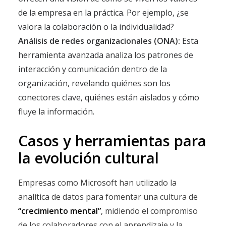
de la empresa en la práctica. Por ejemplo, ¿se
valora la colaboración o la individualidad?
Análisis de redes organizacionales (ONA):
Esta
herramienta avanzada analiza los patrones de
interacción y comunicación dentro de la
organización, revelando quiénes son los
conectores clave, quiénes están aislados y cómo
fluye la información.
Casos y herramientas para
la evolución cultural
Empresas como Microsoft han utilizado la
analítica de datos para fomentar una cultura de
“crecimiento mental”
, midiendo el compromiso
de los colaboradores con el aprendizaje y la