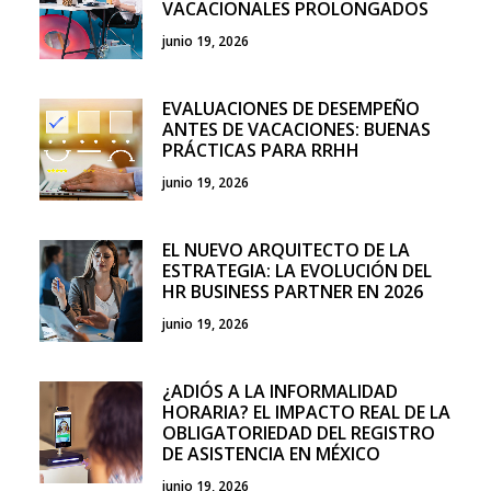
VACACIONALES PROLONGADOS
junio 19, 2026
EVALUACIONES DE DESEMPEÑO
ANTES DE VACACIONES: BUENAS
PRÁCTICAS PARA RRHH
junio 19, 2026
EL NUEVO ARQUITECTO DE LA
ESTRATEGIA: LA EVOLUCIÓN DEL
HR BUSINESS PARTNER EN 2026
junio 19, 2026
¿ADIÓS A LA INFORMALIDAD
HORARIA? EL IMPACTO REAL DE LA
OBLIGATORIEDAD DEL REGISTRO
DE ASISTENCIA EN MÉXICO
junio 19, 2026