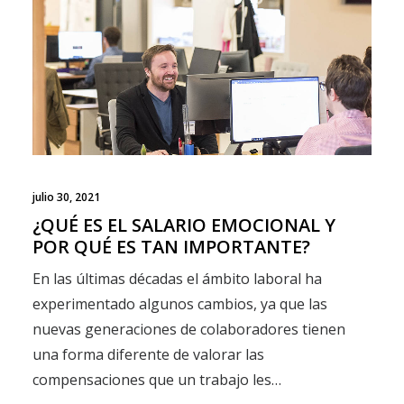
julio 30, 2021
¿QUÉ ES EL SALARIO EMOCIONAL Y
POR QUÉ ES TAN IMPORTANTE?
En las últimas décadas el ámbito laboral ha
experimentado algunos cambios, ya que las
nuevas generaciones de colaboradores tienen
una forma diferente de valorar las
compensaciones que un trabajo les…