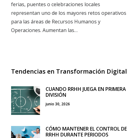
ferias, puentes o celebraciones locales
representan uno de los mayores retos operativos
para las áreas de Recursos Humanos y
Operaciones. Aumentan las…
Tendencias en Transformación Digital
CUANDO RRHH JUEGA EN PRIMERA
DIVISIÓN
junio 30, 2026
CÓMO MANTENER EL CONTROL DE
RRHH DURANTE PERIODOS