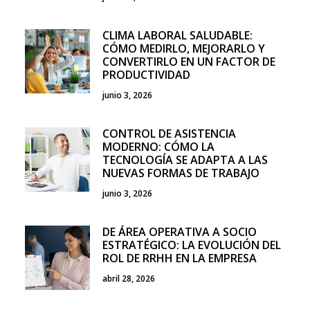
CLIMA LABORAL SALUDABLE:
CÓMO MEDIRLO, MEJORARLO Y
CONVERTIRLO EN UN FACTOR DE
PRODUCTIVIDAD
junio 3, 2026
CONTROL DE ASISTENCIA
MODERNO: CÓMO LA
TECNOLOGÍA SE ADAPTA A LAS
NUEVAS FORMAS DE TRABAJO
junio 3, 2026
DE ÁREA OPERATIVA A SOCIO
ESTRATÉGICO: LA EVOLUCIÓN DEL
ROL DE RRHH EN LA EMPRESA
abril 28, 2026