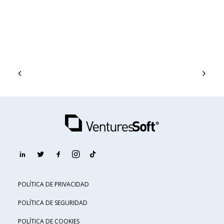
POLÍTICA DE PRIVACIDAD
POLÍTICA DE SEGURIDAD
POLÍTICA DE COOKIES