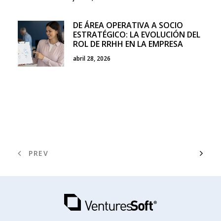
DE ÁREA OPERATIVA A SOCIO
ESTRATÉGICO: LA EVOLUCIÓN DEL
ROL DE RRHH EN LA EMPRESA
abril 28, 2026
PREV