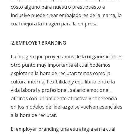
costo alguno para nuestro presupuesto e
inclusive puede crear embajadores de la marca, lo
cuál mejora la imagen para la empresa.
EMPLOYER BRANDING
La imagen que proyectamos de la organización es
otro punto muy importante el cual podemos
explotar a la hora de reclutar; temas como la
cultura interna, flexibilidad y equilibrio entre la
vida laboral y profesional, salario emocional,
oficinas con un ambiente atractivo y coherencia
en los modelos de liderazgo se vuelven esenciales
a la hora de reclutar.
El employer branding una estrategia en la cual