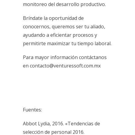
monitoreo del desarrollo productivo.
Bríndate la oportunidad de
conocernos, queremos ser tu aliado,
ayudando a eficientar procesos y
permitirte maximizar tu tiempo laboral.
Para mayor información contáctanos
en contacto@venturessoft.com.mx
Fuentes:
Abbot Lydia, 2016. «Tendencias de
selección de personal 2016.