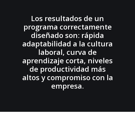
Los resultados de un
programa correctamente
diseñado son: rápida
adaptabilidad a la cultura
laboral, curva de
aprendizaje corta, niveles
de productividad más
altos y compromiso con la
empresa.