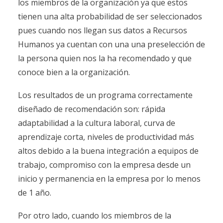
los miembros de la organización ya que estos
tienen una alta probabilidad de ser seleccionados
pues cuando nos llegan sus datos a Recursos
Humanos ya cuentan con una una preselección de
la persona quien nos la ha recomendado y que
conoce bien a la organización.
Los resultados de un programa correctamente
diseñado de recomendación son: rápida
adaptabilidad a la cultura laboral, curva de
aprendizaje corta, niveles de productividad más
altos debido a la buena integración a equipos de
trabajo, compromiso con la empresa desde un
inicio y permanencia en la empresa por lo menos
de 1 año.
Por otro lado, cuando los miembros de la