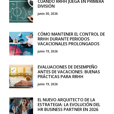
CUANDO RRHH JUEGA EN PRIMERA
DIVISIÓN
junio 30, 2026
CÓMO MANTENER EL CONTROL DE
RRHH DURANTE PERIODOS
VACACIONALES PROLONGADOS
junio 19, 2026
EVALUACIONES DE DESEMPEÑO
ANTES DE VACACIONES: BUENAS
PRÁCTICAS PARA RRHH
junio 19, 2026
EL NUEVO ARQUITECTO DE LA
ESTRATEGIA: LA EVOLUCIÓN DEL
HR BUSINESS PARTNER EN 2026