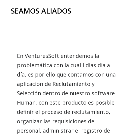
SEAMOS ALIADOS
En VenturesSoft entendemos la
problemática con la cual lidias día a
día, es por ello que contamos con una
aplicación de Reclutamiento y
Selección dentro de nuestro software
Human, con este producto es posible
definir el proceso de reclutamiento,
organizar las requisiciones de
personal, administrar el registro de