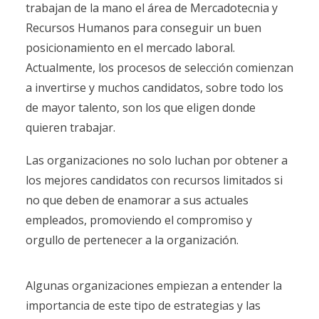
trabajan de la mano el área de Mercadotecnia y
Recursos Humanos para conseguir un buen
posicionamiento en el mercado laboral.
Actualmente, los procesos de selección comienzan
a invertirse y muchos candidatos, sobre todo los
de mayor talento, son los que eligen donde
quieren trabajar.
Las organizaciones no solo luchan por obtener a
los mejores candidatos con recursos limitados si
no que deben de enamorar a sus actuales
empleados, promoviendo el compromiso y
orgullo de pertenecer a la organización.
Algunas organizaciones empiezan a entender la
importancia de este tipo de estrategias y las