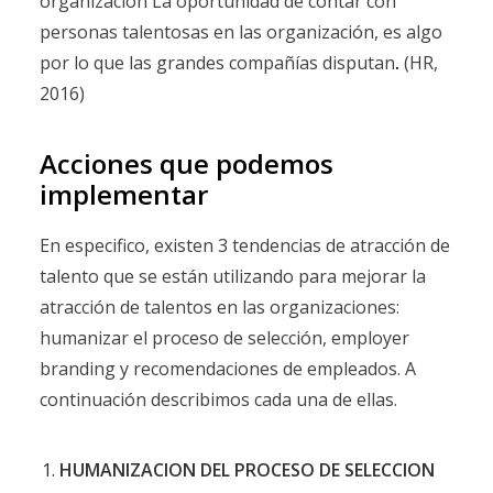
organización La oportunidad de contar con
personas talentosas en las organización, es algo
por lo que las grandes compañías disputan
.
(HR,
2016)
Acciones que podemos
implementar
En especifico, existen 3 tendencias de atracción de
talento que se están utilizando para mejorar la
atracción de talentos en las organizaciones:
humanizar el proceso de selección, employer
branding y recomendaciones de empleados. A
continuación describimos cada una de ellas.
HUMANIZACION DEL PROCESO DE SELECCION