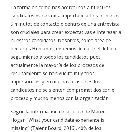
La forma en cómo nos acercarnos a nuestros
candidatos es de suma importancia. Los primeros
5 minutos de contacto o dentro de una entrevista
son cruciales para crear expectativas e interesar a
nuestros candidatos. Nosotros, como área de
Recursos Humanos, debemos de darle el debido
seguimiento a todos los candidatos pues
actualmente la mayoría de los procesos de
reclutamiento se han vuelto muy fríos,
impersonales y en muchas ocasiones los
candidatos no se sienten comprometidos con el
proceso y mucho menos con la organización.
Según la información del artículo de Maren
Hogan “What your candidate experience is
missing” (Talent Board, 2016), 40% de los