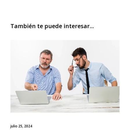
También te puede interesar...
julio 25, 2024