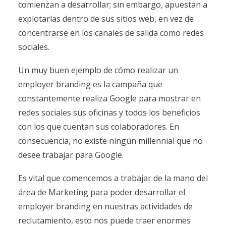
comienzan a desarrollar; sin embargo, apuestan a
explotarlas dentro de sus sitios web, en vez de
concentrarse en los canales de salida como redes
sociales.
Un muy buen ejemplo de cómo realizar un
employer branding es la campaña que
constantemente realiza Google para mostrar en
redes sociales sus oficinas y todos los beneficios
con los que cuentan sus colaboradores. En
consecuencia, no existe ningún millennial que no
desee trabajar para Google.
Es vital que comencemos a trabajar de la mano del
área de Marketing para poder desarrollar el
employer branding en nuestras actividades de
reclutamiento, esto nos puede traer enormes