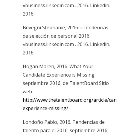
«business.linkedin.com . 2016. Linkedin.
2016.
Bevegni Stephanie, 2016. «Tendencias
de selección de personal 2016.
«business.linkedin.com . 2016. Linkedin.
2016.
Hogan Maren, 2016. What Your
Candidate Experience is Missing.
septiembre 2016, de TalentBoard Sitio
web:
http://www.thetalentboard.org/article/candidate-
experience-missing/
Londoño Pablo, 2016. Tendencias de
talento para el 2016. septiembre 2016,