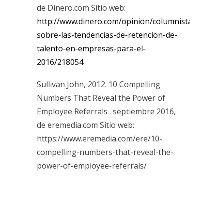
de Dinero.com Sitio web:
http://www.dinero.com/opinion/columnistas/artic
sobre-las-tendencias-de-retencion-de-
talento-en-empresas-para-el-
2016/218054
Sullivan John, 2012. 10 Compelling
Numbers That Reveal the Power of
Employee Referrals . septiembre 2016,
de eremedia.com Sitio web:
https://www.eremedia.com/ere/10-
compelling-numbers-that-reveal-the-
power-of-employee-referrals/