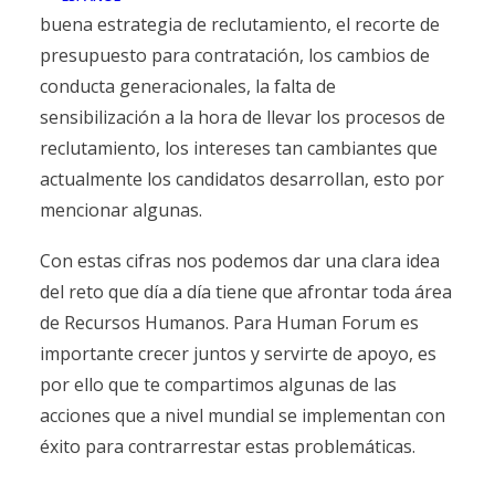
buena estrategia de reclutamiento, el recorte de
presupuesto para contratación, los cambios de
conducta generacionales, la falta de
sensibilización a la hora de llevar los procesos de
reclutamiento, los intereses tan cambiantes que
actualmente los candidatos desarrollan, esto por
mencionar algunas.
Con estas cifras nos podemos dar una clara idea
del reto que día a día tiene que afrontar toda área
de Recursos Humanos. Para Human Forum es
importante crecer juntos y servirte de apoyo, es
por ello que te compartimos algunas de las
acciones que a nivel mundial se implementan con
éxito para contrarrestar estas problemáticas.