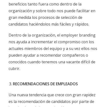
beneficios tanto fuera como dentro de la
organización y sobre todo nos puede facilitar en
gran medida los procesos de selección de
candidatos haciéndolos más fáciles y rápidos.
Dentro de la organización, el employer branding
nos ayuda a incrementar el compromiso con los
actuales miembros del equipo y a su vez ellos nos
pueden ayudar a recomendar compañeros o
conocidos cuando tenemos una vacante difícil de
cubrir.
RECOMENDACIONES DE EMPLEADOS
Una nueva tendencia que crece con gran rapidez
es la recomendación de candidatos por parte de