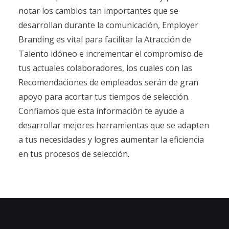
notar los cambios tan importantes que se
desarrollan durante la comunicación, Employer
Branding es vital para facilitar la Atracción de
Talento idóneo e incrementar el compromiso de
tus actuales colaboradores, los cuales con las
Recomendaciones de empleados serán de gran
apoyo para acortar tus tiempos de selección.
Confiamos que esta información te ayude a
desarrollar mejores herramientas que se adapten
a tus necesidades y logres aumentar la eficiencia
en tus procesos de selección.