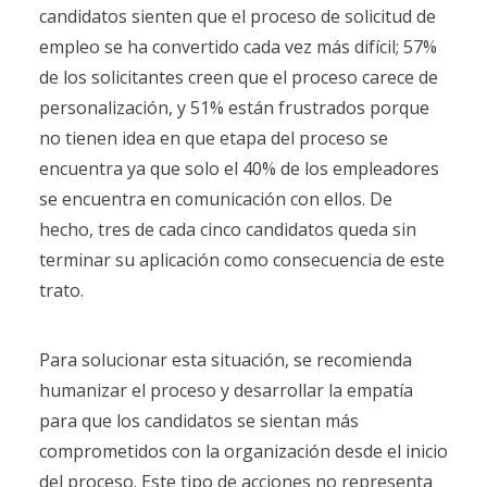
candidatos sienten que el proceso de solicitud de
empleo se ha convertido cada vez más difícil; 57%
de los solicitantes creen que el proceso carece de
personalización, y 51% están frustrados porque
no tienen idea en que etapa del proceso se
encuentra ya que solo el 40% de los empleadores
se encuentra en comunicación con ellos. De
hecho, tres de cada cinco candidatos queda sin
terminar su aplicación como consecuencia de este
trato.
Para solucionar esta situación, se recomienda
humanizar el proceso y desarrollar la empatía
para que los candidatos se sientan más
comprometidos con la organización desde el inicio
del proceso. Este tipo de acciones no representa