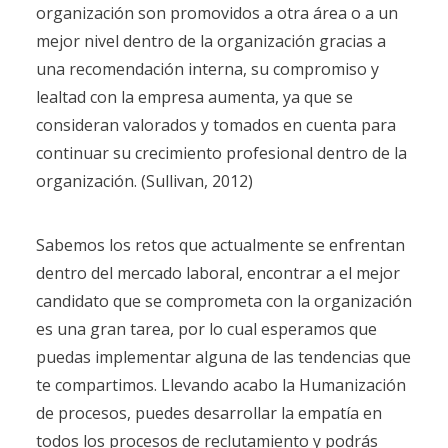
organización son promovidos a otra área o a un
mejor nivel dentro de la organización gracias a
una recomendación interna, su compromiso y
lealtad con la empresa aumenta, ya que se
consideran valorados y tomados en cuenta para
continuar su crecimiento profesional dentro de la
organización. (Sullivan, 2012)
Sabemos los retos que actualmente se enfrentan
dentro del mercado laboral, encontrar a el mejor
candidato que se comprometa con la organización
es una gran tarea, por lo cual esperamos que
puedas implementar alguna de las tendencias que
te compartimos. Llevando acabo la Humanización
de procesos, puedes desarrollar la empatía en
todos los procesos de reclutamiento y podrás