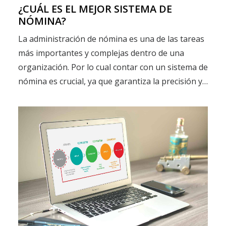
¿CUÁL ES EL MEJOR SISTEMA DE
NÓMINA?
La administración de nómina es una de las tareas
más importantes y complejas dentro de una
organización. Por lo cual contar con un sistema de
nómina es crucial, ya que garantiza la precisión y…