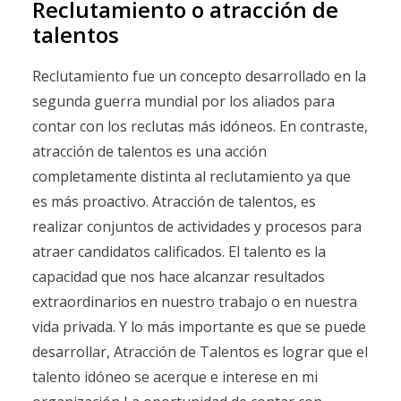
Reclutamiento o atracción de
talentos
Reclutamiento fue un concepto desarrollado en la
segunda guerra mundial por los aliados para
contar con los reclutas más idóneos. En contraste,
atracción de talentos es una acción
completamente distinta al reclutamiento ya que
es más proactivo. Atracción de talentos, es
realizar conjuntos de actividades y procesos para
atraer candidatos calificados. El talento es la
capacidad que nos hace alcanzar resultados
extraordinarios en nuestro trabajo o en nuestra
vida privada. Y lo más importante es que se puede
desarrollar, Atracción de Talentos es lograr que el
talento idóneo se acerque e interese en mi