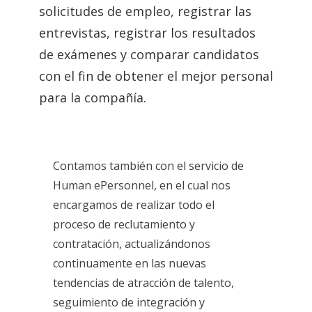
solicitudes de empleo, registrar las
entrevistas, registrar los resultados
de exámenes y comparar candidatos
con el fin de obtener el mejor personal
para la compañía.
Contamos también con el servicio de
Human ePersonnel, en el cual nos
encargamos de realizar todo el
proceso de reclutamiento y
contratación, actualizándonos
continuamente en las nuevas
tendencias de atracción de talento,
seguimiento de integración y