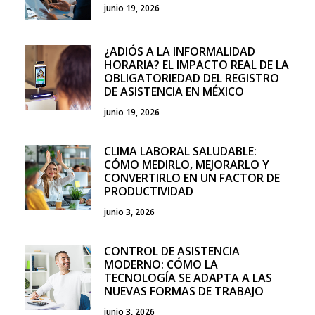
junio 19, 2026
¿ADIÓS A LA INFORMALIDAD
HORARIA? EL IMPACTO REAL DE LA
OBLIGATORIEDAD DEL REGISTRO
DE ASISTENCIA EN MÉXICO
junio 19, 2026
CLIMA LABORAL SALUDABLE:
CÓMO MEDIRLO, MEJORARLO Y
CONVERTIRLO EN UN FACTOR DE
PRODUCTIVIDAD
junio 3, 2026
CONTROL DE ASISTENCIA
MODERNO: CÓMO LA
TECNOLOGÍA SE ADAPTA A LAS
NUEVAS FORMAS DE TRABAJO
junio 3, 2026