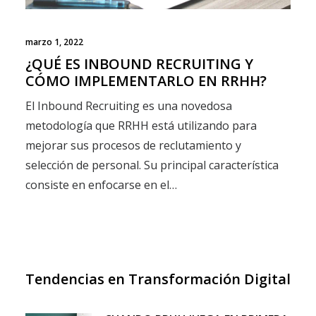
marzo 1, 2022
¿QUÉ ES INBOUND RECRUITING Y
CÓMO IMPLEMENTARLO EN RRHH?
El Inbound Recruiting es una novedosa
metodología que RRHH está utilizando para
mejorar sus procesos de reclutamiento y
selección de personal. Su principal característica
consiste en enfocarse en el…
Tendencias en Transformación Digital