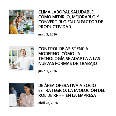
CLIMA LABORAL SALUDABLE:
CÓMO MEDIRLO, MEJORARLO Y
CONVERTIRLO EN UN FACTOR DE
PRODUCTIVIDAD
junio 3, 2026
CONTROL DE ASISTENCIA
MODERNO: CÓMO LA
TECNOLOGÍA SE ADAPTA A LAS
NUEVAS FORMAS DE TRABAJO
junio 3, 2026
DE ÁREA OPERATIVA A SOCIO
ESTRATÉGICO: LA EVOLUCIÓN DEL
ROL DE RRHH EN LA EMPRESA
abril 28, 2026