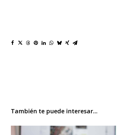
También te puede interesar...