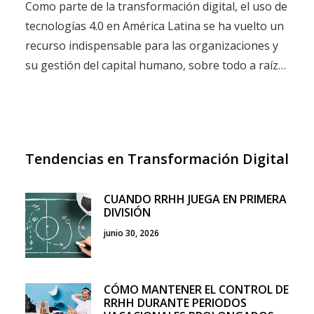
Como parte de la transformación digital, el uso de
tecnologías 4.0 en América Latina se ha vuelto un
recurso indispensable para las organizaciones y
su gestión del capital humano, sobre todo a raíz…
Tendencias en Transformación Digital
CUANDO RRHH JUEGA EN PRIMERA
DIVISIÓN
junio 30, 2026
CÓMO MANTENER EL CONTROL DE
RRHH DURANTE PERIODOS