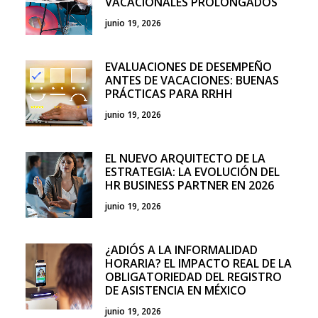
VACACIONALES PROLONGADOS
junio 19, 2026
EVALUACIONES DE DESEMPEÑO
ANTES DE VACACIONES: BUENAS
PRÁCTICAS PARA RRHH
junio 19, 2026
EL NUEVO ARQUITECTO DE LA
ESTRATEGIA: LA EVOLUCIÓN DEL
HR BUSINESS PARTNER EN 2026
junio 19, 2026
¿ADIÓS A LA INFORMALIDAD
HORARIA? EL IMPACTO REAL DE LA
OBLIGATORIEDAD DEL REGISTRO
DE ASISTENCIA EN MÉXICO
junio 19, 2026