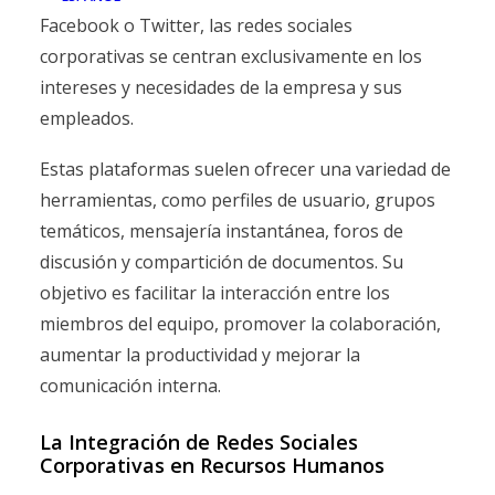
Facebook o Twitter, las redes sociales
corporativas se centran exclusivamente en los
intereses y necesidades de la empresa y sus
empleados.
Estas plataformas suelen ofrecer una variedad de
herramientas, como perfiles de usuario, grupos
temáticos, mensajería instantánea, foros de
discusión y compartición de documentos. Su
objetivo es facilitar la interacción entre los
miembros del equipo, promover la colaboración,
aumentar la productividad y mejorar la
comunicación interna.
La Integración de Redes Sociales
Corporativas en Recursos Humanos