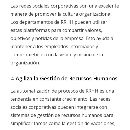
Las redes sociales corporativas son una excelente
manera de promover la cultura organizacional.
Los departamentos de RRHH pueden utilizar
estas plataformas para compartir valores,
objetivos y noticias de la empresa. Esto ayuda a
mantener a los empleados informados y
comprometidos con la visión y misión de la
organización.
Agiliza la Gestión de Recursos Humanos
La automatización de procesos de RRHH es una
tendencia en constante crecimiento. Las redes
sociales corporativas pueden integrarse con
sistemas de gestión de recursos humanos para
simplificar tareas como la gestión de vacaciones,