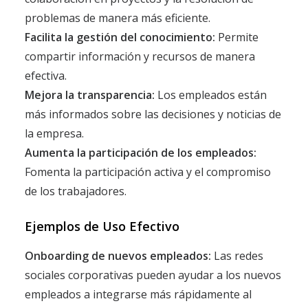
problemas de manera más eficiente.
Facilita la gestión del conocimiento:
Permite
compartir información y recursos de manera
efectiva.
Mejora la transparencia:
Los empleados están
más informados sobre las decisiones y noticias de
la empresa.
Aumenta la participación de los empleados:
Fomenta la participación activa y el compromiso
de los trabajadores.
Ejemplos de Uso Efectivo
Onboarding de nuevos empleados:
Las redes
sociales corporativas pueden ayudar a los nuevos
empleados a integrarse más rápidamente al