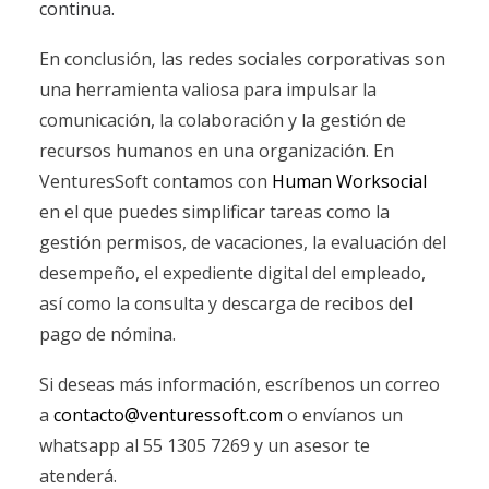
continua.
En conclusión, las redes sociales corporativas son
una herramienta valiosa para impulsar la
comunicación, la colaboración y la gestión de
recursos humanos en una organización. En
VenturesSoft contamos con
Human Worksocial
en el que puedes simplificar tareas como la
gestión permisos, de vacaciones, la evaluación del
desempeño, el expediente digital del empleado,
así como la consulta y descarga de recibos del
pago de nómina.
Si deseas más información, escríbenos un correo
a
contacto@venturessoft.com
o envíanos un
whatsapp al 55 1305 7269 y un asesor te
atenderá.