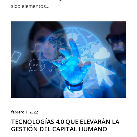
sido elementos…
febrero 1, 2022
TECNOLOGÍAS 4.0 QUE ELEVARÁN LA
GESTIÓN DEL CAPITAL HUMANO