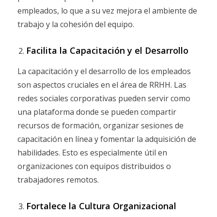
empleados, lo que a su vez mejora el ambiente de
trabajo y la cohesión del equipo.
Facilita la Capacitación y el Desarrollo
La capacitación y el desarrollo de los empleados
son aspectos cruciales en el área de RRHH. Las
redes sociales corporativas pueden servir como
una plataforma donde se pueden compartir
recursos de formación, organizar sesiones de
capacitación en línea y fomentar la adquisición de
habilidades. Esto es especialmente útil en
organizaciones con equipos distribuidos o
trabajadores remotos.
Fortalece la Cultura Organizacional