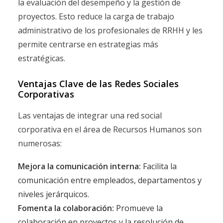
la evaluación del desempeño y la gestión de
proyectos. Esto reduce la carga de trabajo
administrativo de los profesionales de RRHH y les
permite centrarse en estrategias más
estratégicas.
Ventajas Clave de las Redes Sociales
Corporativas
Las ventajas de integrar una red social
corporativa en el área de Recursos Humanos son
numerosas:
Mejora la comunicación interna:
Facilita la
comunicación entre empleados, departamentos y
niveles jerárquicos.
Fomenta la colaboración:
Promueve la
colaboración en proyectos y la resolución de