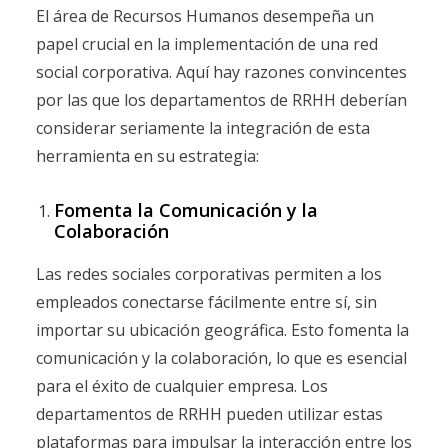
El área de Recursos Humanos desempeña un
papel crucial en la implementación de una red
social corporativa. Aquí hay razones convincentes
por las que los departamentos de RRHH deberían
considerar seriamente la integración de esta
herramienta en su estrategia:
Fomenta la Comunicación y la
Colaboración
Las redes sociales corporativas permiten a los
empleados conectarse fácilmente entre sí, sin
importar su ubicación geográfica. Esto fomenta la
comunicación y la colaboración, lo que es esencial
para el éxito de cualquier empresa. Los
departamentos de RRHH pueden utilizar estas
plataformas para impulsar la interacción entre los