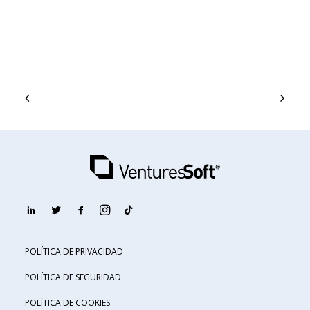
POLÍTICA DE PRIVACIDAD
POLÍTICA DE SEGURIDAD
POLÍTICA DE COOKIES