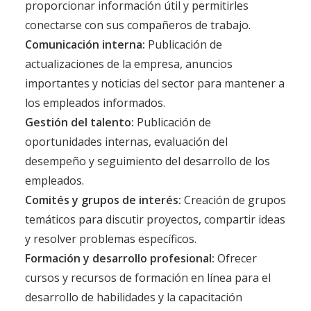
proporcionar información útil y permitirles
conectarse con sus compañeros de trabajo.
Comunicación interna:
Publicación de
actualizaciones de la empresa, anuncios
importantes y noticias del sector para mantener a
los empleados informados.
Gestión del talento:
Publicación de
oportunidades internas, evaluación del
desempeño y seguimiento del desarrollo de los
empleados.
Comités y grupos de interés:
Creación de grupos
temáticos para discutir proyectos, compartir ideas
y resolver problemas específicos.
Formación y desarrollo profesional:
Ofrecer
cursos y recursos de formación en línea para el
desarrollo de habilidades y la capacitación