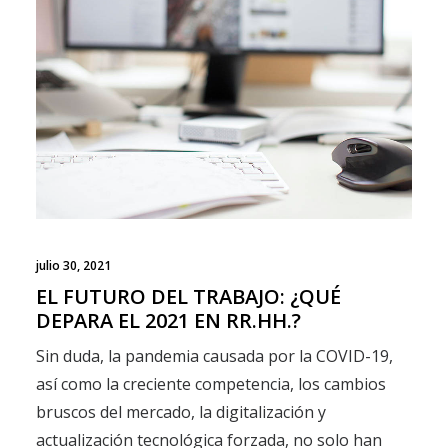
julio 30, 2021
EL FUTURO DEL TRABAJO: ¿QUÉ
DEPARA EL 2021 EN RR.HH.?
Sin duda, la pandemia causada por la COVID-19,
así como la creciente competencia, los cambios
bruscos del mercado, la digitalización y
actualización tecnológica forzada, no solo han