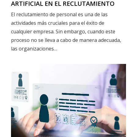
ARTIFICIAL EN EL RECLUTAMIENTO
El reclutamiento de personal es una de las
actividades más cruciales para el éxito de
cualquier empresa. Sin embargo, cuando este
proceso no se lleva a cabo de manera adecuada,
las organizaciones…