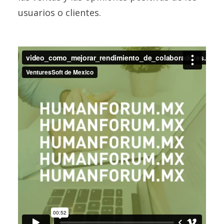
usuarios o clientes.