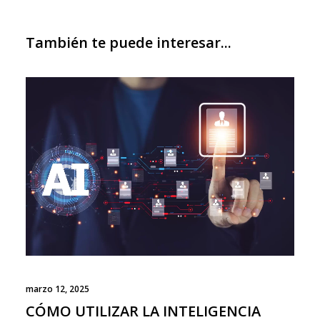
También te puede interesar...
marzo 12, 2025
CÓMO UTILIZAR LA INTELIGENCIA