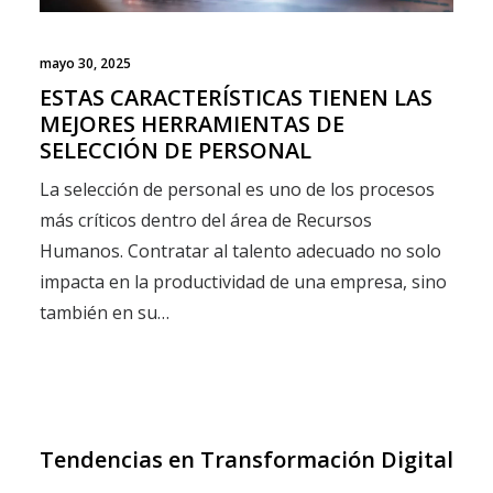
mayo 30, 2025
ESTAS CARACTERÍSTICAS TIENEN LAS
MEJORES HERRAMIENTAS DE
SELECCIÓN DE PERSONAL
La selección de personal es uno de los procesos
más críticos dentro del área de Recursos
Humanos. Contratar al talento adecuado no solo
impacta en la productividad de una empresa, sino
también en su…
Tendencias en Transformación Digital