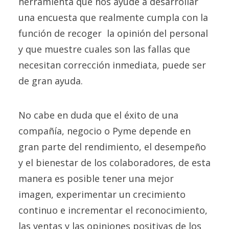
herramienta que nos ayude a desarrollar
una encuesta que realmente cumpla con la
función de recoger la opinión del personal
y que muestre cuales son las fallas que
necesitan corrección inmediata, puede ser
de gran ayuda.
No cabe en duda que el éxito de una
compañía, negocio o Pyme depende en
gran parte del rendimiento, el desempeño
y el bienestar de los colaboradores, de esta
manera es posible tener una mejor
imagen, experimentar un crecimiento
continuo e incrementar el reconocimiento,
las ventas y las opiniones positivas de los