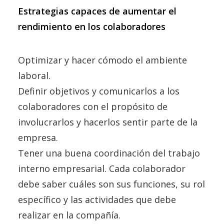
Estrategias capaces de aumentar el
rendimiento en los colaboradores
Optimizar y hacer cómodo el ambiente
laboral.
Definir objetivos y comunicarlos a los
colaboradores con el propósito de
involucrarlos y hacerlos sentir parte de la
empresa.
Tener una buena coordinación del trabajo
interno empresarial. Cada colaborador
debe saber cuáles son sus funciones, su rol
específico y las actividades que debe
realizar en la compañía.