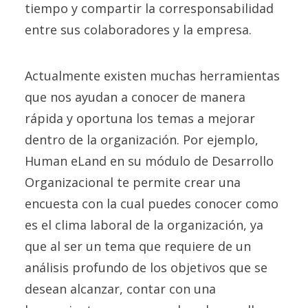
tiempo y compartir la corresponsabilidad
entre sus colaboradores y la empresa.
Actualmente existen muchas herramientas
que nos ayudan a conocer de manera
rápida y oportuna los temas a mejorar
dentro de la organización. Por ejemplo,
Human eLand en su módulo de Desarrollo
Organizacional te permite crear una
encuesta con la cual puedes conocer como
es el clima laboral de la organización, ya
que al ser un tema que requiere de un
análisis profundo de los objetivos que se
desean alcanzar, contar con una