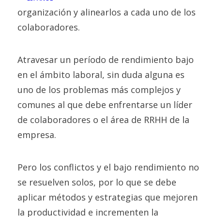
organización y alinearlos a cada uno de los
colaboradores.
Atravesar un período de rendimiento bajo
en el ámbito laboral, sin duda alguna es
uno de los problemas más complejos y
comunes al que debe enfrentarse un líder
de colaboradores o el área de RRHH de la
empresa.
Pero los conflictos y el bajo rendimiento no
se resuelven solos, por lo que se debe
aplicar métodos y estrategias que mejoren
la productividad e incrementen la