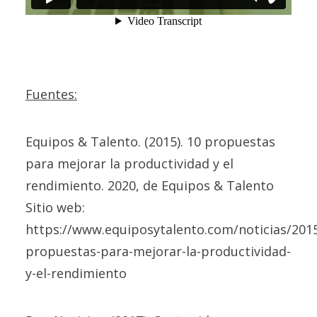
Fuentes:
Equipos & Talento. (2015). 10 propuestas
para mejorar la productividad y el
rendimiento. 2020, de Equipos & Talento
Sitio web:
https://www.equiposytalento.com/noticias/2015
propuestas-para-mejorar-la-productividad-
y-el-rendimiento