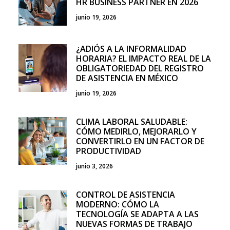
HR BUSINESS PARTNER EN 2026
junio 19, 2026
¿ADIÓS A LA INFORMALIDAD
HORARIA? EL IMPACTO REAL DE LA
OBLIGATORIEDAD DEL REGISTRO
DE ASISTENCIA EN MÉXICO
junio 19, 2026
CLIMA LABORAL SALUDABLE:
CÓMO MEDIRLO, MEJORARLO Y
CONVERTIRLO EN UN FACTOR DE
PRODUCTIVIDAD
junio 3, 2026
CONTROL DE ASISTENCIA
MODERNO: CÓMO LA
TECNOLOGÍA SE ADAPTA A LAS
NUEVAS FORMAS DE TRABAJO