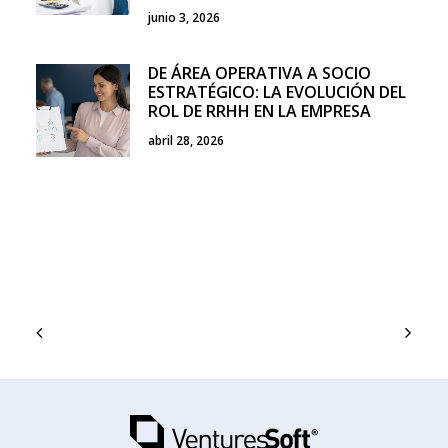
junio 3, 2026
DE ÁREA OPERATIVA A SOCIO
ESTRATÉGICO: LA EVOLUCIÓN DEL
ROL DE RRHH EN LA EMPRESA
abril 28, 2026