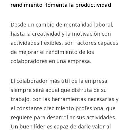
rendimiento: fomenta la productividad
Desde un cambio de mentalidad laboral,
hasta la creatividad y la motivación con
actividades flexibles, son factores capaces
de mejorar el rendimiento de los
colaboradores en una empresa.
El colaborador más útil de la empresa
siempre será aquel que disfruta de su
trabajo, con las herramientas necesarias y
el constante crecimiento profesional que
requiere para desarrollar sus actividades.
Un buen líder es capaz de darle valor al