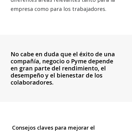
empresa como para los trabajadores.
No cabe en duda que el éxito de una
compañía, negocio o Pyme depende
en gran parte del rendimiento, el
desempeño y el bienestar de los
colaboradores.
Consejos claves para mejorar el