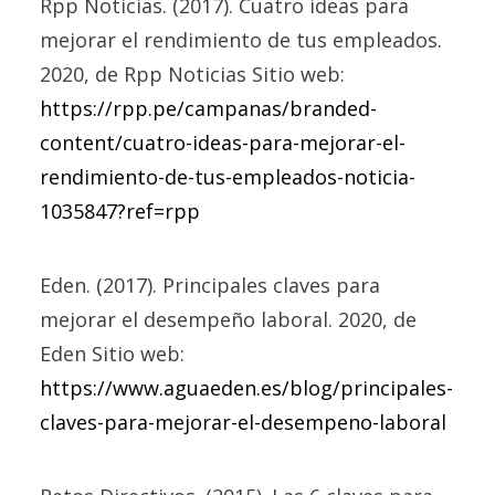
Rpp Noticias. (2017). Cuatro ideas para
mejorar el rendimiento de tus empleados.
2020, de Rpp Noticias Sitio web:
https://rpp.pe/campanas/branded-
content/cuatro-ideas-para-mejorar-el-
rendimiento-de-tus-empleados-noticia-
1035847?ref=rpp
Eden. (2017). Principales claves para
mejorar el desempeño laboral. 2020, de
Eden Sitio web:
https://www.aguaeden.es/blog/principales-
claves-para-mejorar-el-desempeno-laboral