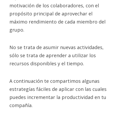
motivación de los colaboradores, con el
propósito principal de aprovechar el
máximo rendimiento de cada miembro del
grupo.
No se trata de asumir nuevas actividades,
sólo se trata de aprender a utilizar los
recursos disponibles y el tiempo.
A continuación te compartimos algunas
estrategías fáciles de aplicar con las cuales
puedes incrementar la productividad en tu
compañía.