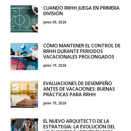
CUANDO RRHH JUEGA EN PRIMERA
DIVISIÓN
junio 30, 2026
CÓMO MANTENER EL CONTROL DE
RRHH DURANTE PERIODOS
VACACIONALES PROLONGADOS
junio 19, 2026
EVALUACIONES DE DESEMPEÑO
ANTES DE VACACIONES: BUENAS
PRÁCTICAS PARA RRHH
junio 19, 2026
EL NUEVO ARQUITECTO DE LA
ESTRATEGIA: LA EVOLUCIÓN DEL