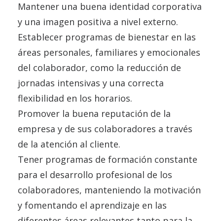
Mantener una buena identidad corporativa
y una imagen positiva a nivel externo.
Establecer programas de bienestar en las
áreas personales, familiares y emocionales
del colaborador, como la reducción de
jornadas intensivas y una correcta
flexibilidad en los horarios.
Promover la buena reputación de la
empresa y de sus colaboradores a través
de la atención al cliente.
Tener programas de formación constante
para el desarrollo profesional de los
colaboradores, manteniendo la motivación
y fomentando el aprendizaje en las
diferentes áreas relevantes tanto para la