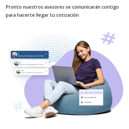
Pronto nuestros asesores se comunicarán contigo
para hacerte llegar tu cotización