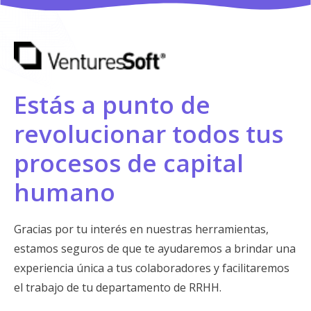
Estás a punto de
revolucionar todos tus
procesos de capital
humano
Gracias por tu interés en nuestras herramientas,
estamos seguros de que te ayudaremos a brindar una
experiencia única a tus colaboradores y facilitaremos
el trabajo de tu departamento de RRHH.